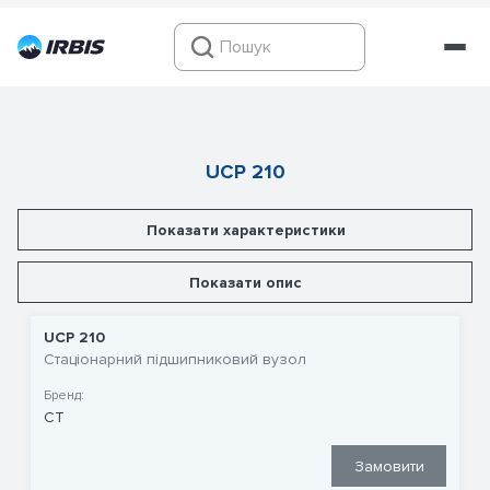
UCP 210
Показати характеристики
Показати опис
UCP 210
Стаціонарний підшипниковий вузол
Бренд:
CT
Замовити