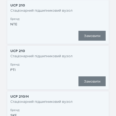
UCP 210
Стаціонарний підшипниковий вузол
Бренд:
NTE
Замовити
UCP 210
Стаціонарний підшипниковий вузол
Бренд:
PTI
Замовити
UCP 210/H
Стаціонарний підшипниковий вузол
Бренд:
SKF