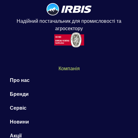
Надійний постачальник для промисловості та
агросектору
Компанія
Про нас
Бренди
Сервіс
Новини
Акції