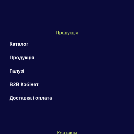
Продукція
Каталог
Продукція
Галузі
B2B Кабінет
Доставка і оплата
Контакти