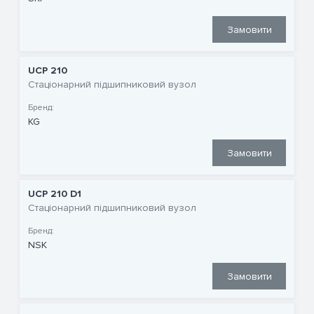
Замовити
UCP 210
Стаціонарний підшипниковий вузол
Бренд:
KG
Замовити
UCP 210 D1
Стаціонарний підшипниковий вузол
Бренд:
NSK
Замовити