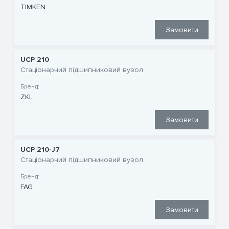
TIMKEN
Замовити
UCP 210
Стаціонарний підшипниковий вузол
Бренд:
ZKL
Замовити
UCP 210-J7
Стаціонарний підшипниковий вузол
Бренд:
FAG
Замовити