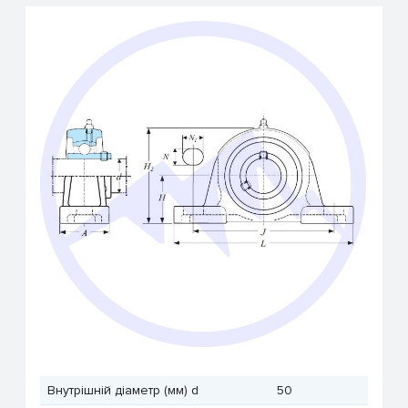
Внутрішній діаметр (мм) d
50