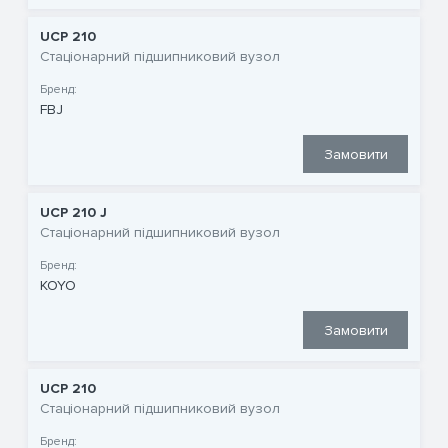
UCP 210
Стаціонарний підшипниковий вузол
Бренд:
FBJ
Замовити
UCP 210 J
Стаціонарний підшипниковий вузол
Бренд:
KOYO
Замовити
UCP 210
Стаціонарний підшипниковий вузол
Бренд: