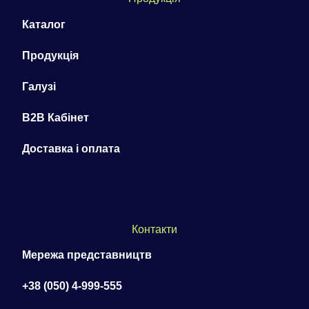
Каталог
Продукція
Галузі
B2B Кабінет
Доставка і оплата
Контакти
Мережа представництв
+38 (050) 4-999-555