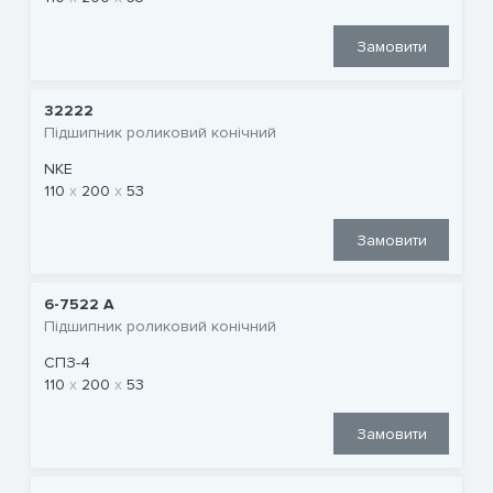
Замовити
32222
Підшипник роликовий конічний
NKE
110
200
53
Замовити
6-7522 А
Підшипник роликовий конічний
СПЗ-4
110
200
53
Замовити