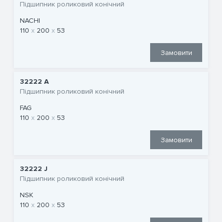
Підшипник роликовий конічний
NACHI
110
200
53
Замовити
32222 A
Підшипник роликовий конічний
FAG
110
200
53
Замовити
32222 J
Підшипник роликовий конічний
NSK
110
200
53