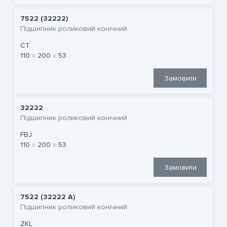
7522 (32222)
Підшипник роликовий конічний
CT
110
200
53
Замовити
32222
Підшипник роликовий конічний
FBJ
110
200
53
Замовити
7522 (32222 A)
Підшипник роликовий конічний
ZKL