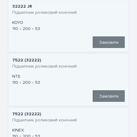
32222 JR
Підшипник роликовий конічний
KOYO
110
200
53
Замовити
7522 (32222)
Підшипник роликовий конічний
NTE
110
200
53
Замовити
7522 (32222)
Підшипник роликовий конічний
KINEX
110
200
53