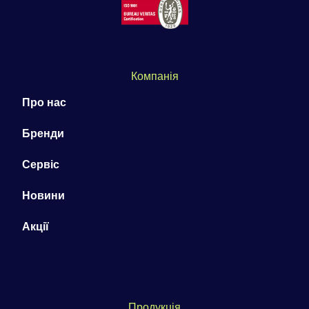
Компанія
Про нас
Бренди
Сервіс
Новини
Акції
Продукція