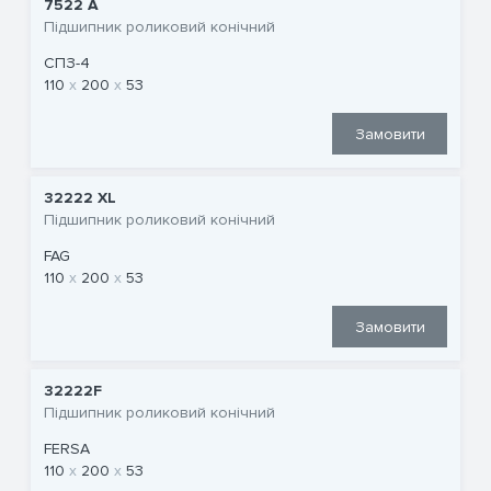
7522 А
Підшипник роликовий конічний
СПЗ-4
110
200
53
Замовити
32222 XL
Підшипник роликовий конічний
FAG
110
200
53
Замовити
32222F
Підшипник роликовий конічний
FERSA
110
200
53