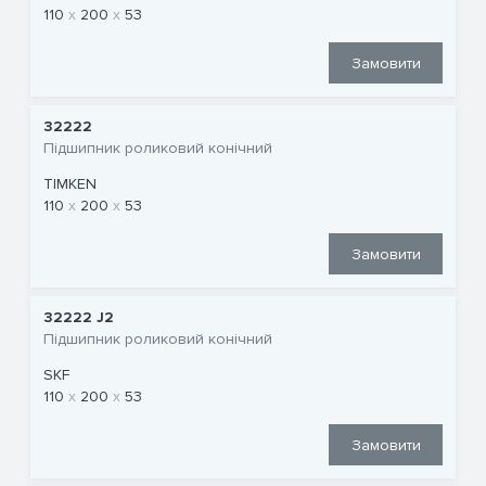
110
200
53
Замовити
32222
Підшипник роликовий конічний
TIMKEN
110
200
53
Замовити
32222 J2
Підшипник роликовий конічний
SKF
110
200
53
Замовити