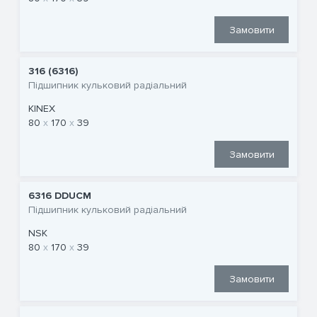
Замовити
316 (6316)
Підшипник кульковий радіальний
KINEX
80
170
39
Замовити
6316 DDUCM
Підшипник кульковий радіальний
NSK
80
170
39
Замовити