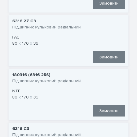
Замовити
6316 2Z C3
Підшипник кульковий радіальний
FAG
80
170
39
Замовити
180316 (6316 2RS)
Підшипник кульковий радіальний
NTE
80
170
39
Замовити
6316 C3
Підшипник кульковий радіальний