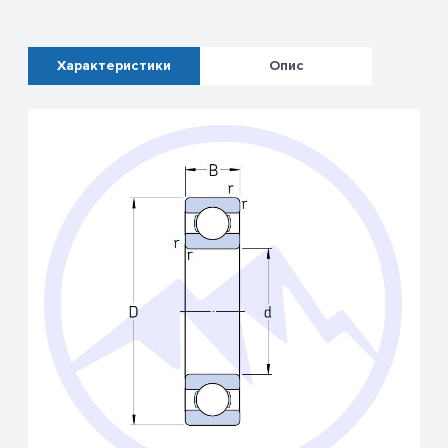
Характеристики
Опис