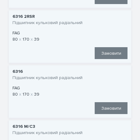
6316 2RSR
Підшипник кульковий радіальний
FAG
80
170
39
Замовити
6316
Підшипник кульковий радіальний
FAG
80
170
39
Замовити
6316 M/C3
Підшипник кульковий радіальний