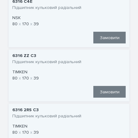
6316 C4E
Підшипник кульковий радіальний
NSK
80
170
39
Замовити
6316 ZZ C3
Підшипник кульковий радіальний
TIMKEN
80
170
39
Замовити
6316 2RS C3
Підшипник кульковий радіальний
TIMKEN
80
170
39