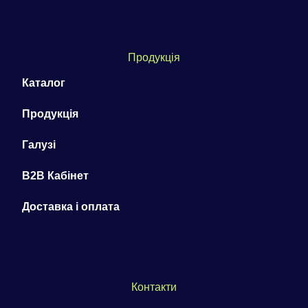
Продукція
Каталог
Продукція
Галузі
B2B Кабінет
Доставка і оплата
Контакти