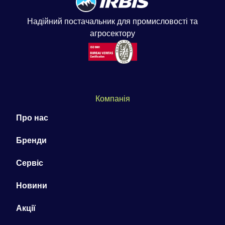
Надійний постачальник для промисловості та
агросектору
Компанія
Про нас
Бренди
Сервіс
Новини
Акції