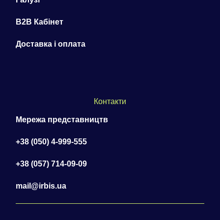
B2B Кабінет
Доставка і оплата
Контакти
Мережа представництв
+38 (050) 4-999-555
+38 (057) 714-09-09
mail@irbis.ua