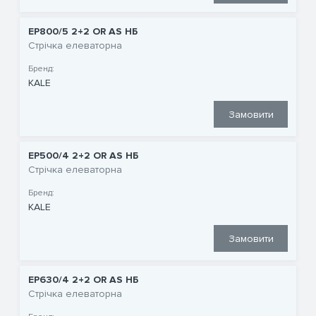
EP800/5 2+2 OR AS НБ
Стрічка елеваторна
Бренд:
KALE
Замовити
EP500/4 2+2 OR AS НБ
Стрічка елеваторна
Бренд:
KALE
Замовити
EP630/4 2+2 OR AS НБ
Стрічка елеваторна