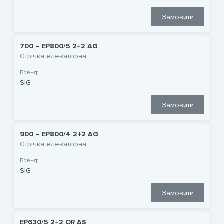
Замовити
700 – EP800/5 2+2 AG
Стрічка елеваторна
Бренд:
SIG
Замовити
900 – EP800/4 2+2 AG
Стрічка елеваторна
Бренд:
SIG
Замовити
EP630/5 2+2 OR AS