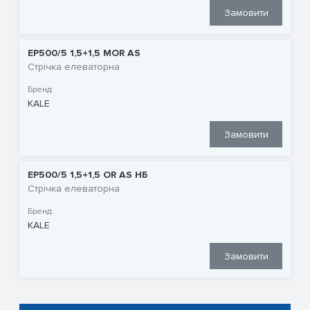
Замовити
EP500/5 1,5+1,5 MOR AS
Стрічка елеваторна
Бренд:
KALE
Замовити
EP500/5 1,5+1,5 OR AS НБ
Стрічка елеваторна
Бренд:
KALE
Замовити