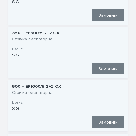
SIG
Замовити
350 – EP800/5 2+2 OX
Стрічка елеваторна
Бренд:
SIG
Замовити
500 – EP1000/5 2+2 OX
Стрічка елеваторна
Бренд:
SIG
Замовити