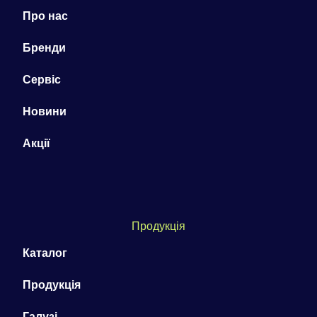
Про нас
Бренди
Сервіс
Новини
Акції
Продукція
Каталог
Продукція
Галузі