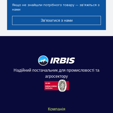
Якщо не знайшли потрібного товару — зв'яжіться з
нами
Зв'язатися з нами
Надійний постачальник для промисловості та
агросектору
Компанія