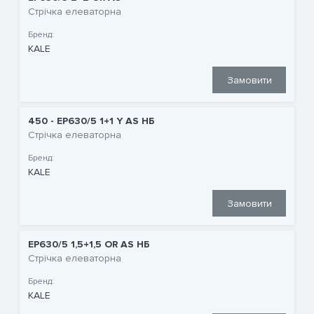
Стрічка елеваторна
Бренд:
KALE
Замовити
450 - EP630/5 1+1 Y AS НБ
Стрічка елеваторна
Бренд:
KALE
Замовити
EP630/5 1,5+1,5 OR AS НБ
Стрічка елеваторна
Бренд:
KALE