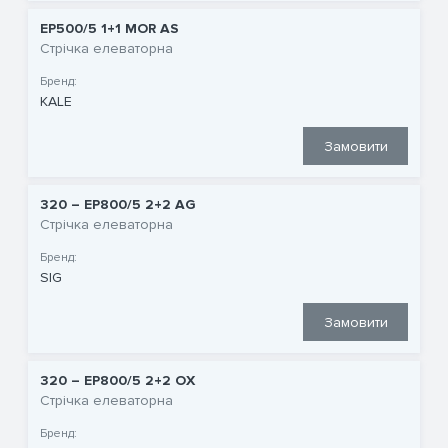
EP500/5 1+1 MOR AS
Стрічка елеваторна
Бренд:
KALE
Замовити
320 – EP800/5 2+2 AG
Стрічка елеваторна
Бренд:
SIG
Замовити
320 – EP800/5 2+2 OX
Стрічка елеваторна
Бренд: