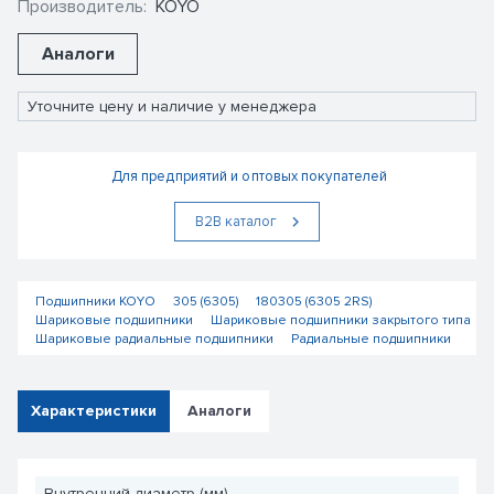
Производитель:
KOYO
Аналоги
Уточните цену и наличие у менеджера
Для предприятий и оптовых покупателей
В2В каталог
Подшипники KOYO
305 (6305)
180305 (6305 2RS)
Шариковые подшипники
Шариковые подшипники закрытого типа
Шариковые радиальные подшипники
Радиальные подшипники
Характеристики
Аналоги
Внутренний диаметр (мм)