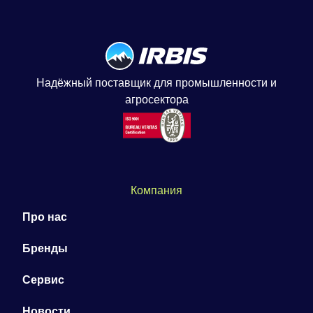
Надёжный поставщик для промышленности и
агросектора
Компания
Про нас
Бренды
Сервис
Новости