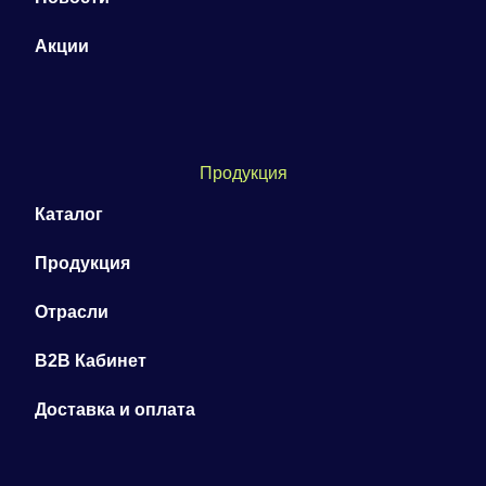
Акции
Продукция
Каталог
Продукция
Отрасли
B2B Кабинет
Доставка и оплата