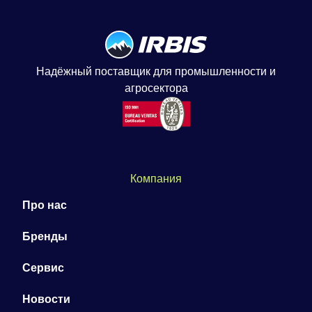
Надёжный поставщик для промышленности и
агросектора
Компания
Про нас
Бренды
Сервис
Новости