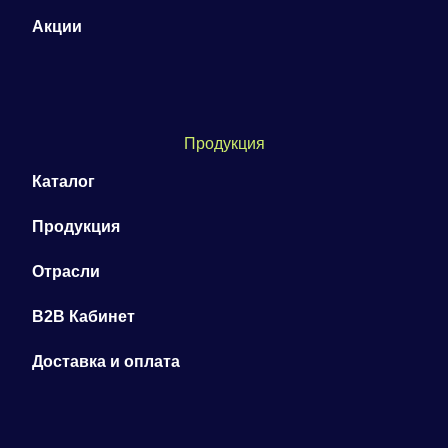
Акции
Продукция
Каталог
Продукция
Отрасли
B2B Кабинет
Доставка и оплата