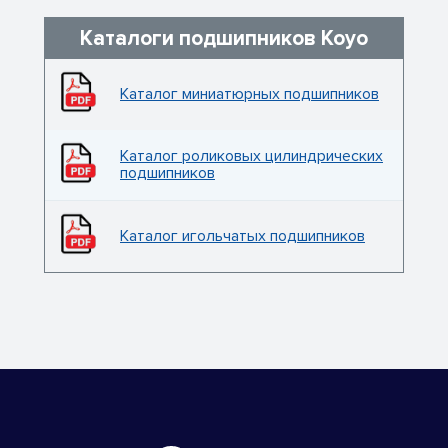
Каталоги подшипников Koyo
Каталог миниатюрных подшипников
Каталог роликовых цилиндрических
подшипников
Каталог игольчатых подшипников