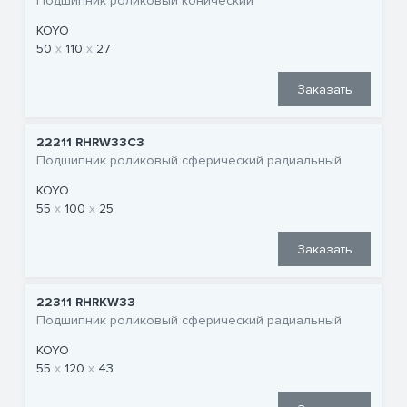
Подшипник роликовый конический
KOYO
50
110
27
Заказать
22211 RHRW33C3
Подшипник роликовый сферический радиальный
KOYO
55
100
25
Заказать
22311 RHRKW33
Подшипник роликовый сферический радиальный
KOYO
55
120
43