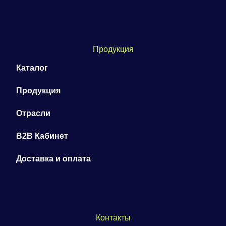
Продукция
Каталог
Продукция
Отрасли
B2B Кабинет
Доставка и оплата
Контакты