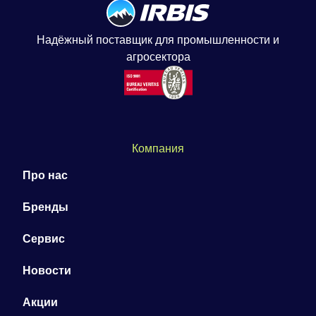
Надёжный поставщик для промышленности и
агросектора
Компания
Про нас
Бренды
Сервис
Новости
Акции