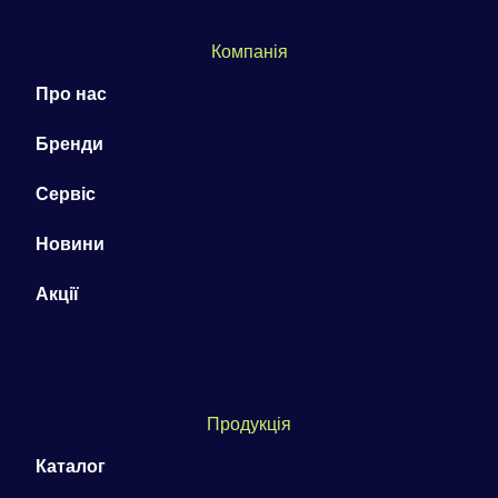
Компанія
Про нас
Бренди
Сервіс
Новини
Акції
Продукція
Каталог