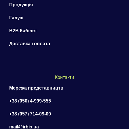
Продукція
Галузі
B2B Кабінет
Доставка і оплата
Контакти
Мережа представництв
+38 (050) 4-999-555
+38 (057) 714-09-09
mail@irbis.ua