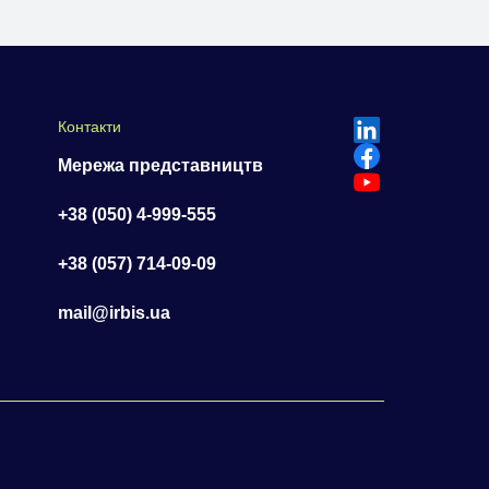
Контакти
Мережа представництв
+38 (050) 4-999-555
+38 (057) 714-09-09
mail@irbis.ua