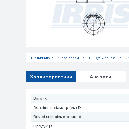
Підшипники лінійного переміщення
Кулькові підшипник
Характеристики
Аналоги
Вага (кг)
Зовнішній діаметр (мм) D
Внутрішній діаметр (мм) d
Продукція