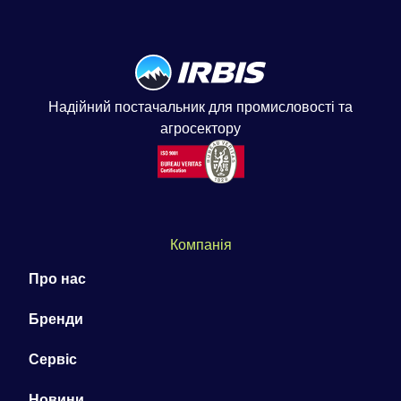
Надійний постачальник для промисловості та
агросектору
Компанія
Про нас
Бренди
Сервіс
Новини