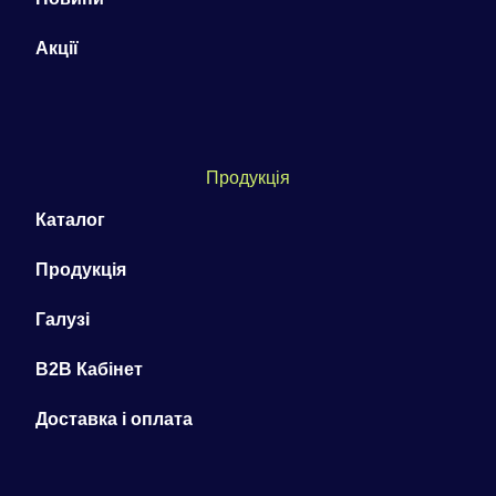
Акції
Продукція
Каталог
Продукція
Галузі
B2B Кабінет
Доставка і оплата