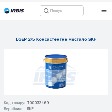
LGEP 2/5 Консистентне мастило SKF
Код товару:
Т00033469
Виробник:
SKF