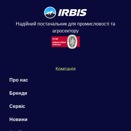
Надійний постачальник для промисловості та
агросектору
Компанія
Про нас
Бренди
Сервіс
Новини