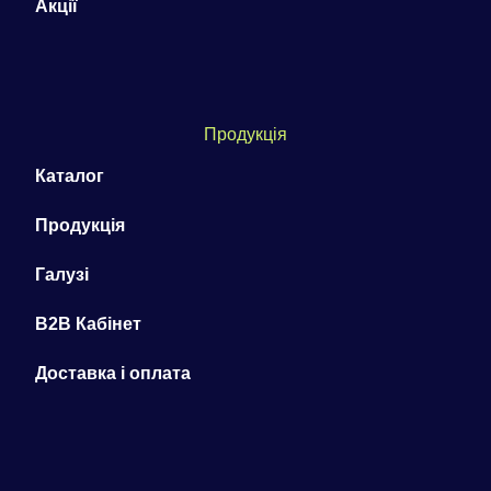
Акції
Продукція
Каталог
Продукція
Галузі
B2B Кабінет
Доставка і оплата