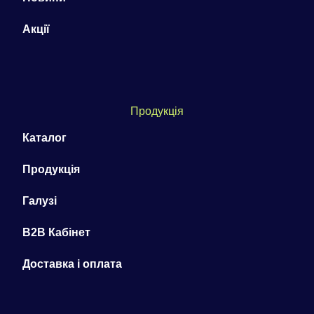
Акції
Продукція
Каталог
Продукція
Галузі
B2B Кабінет
Доставка і оплата