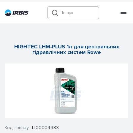
HIGHTEC LHM-PLUS 1л для центральних
гідравлічних систем Rowe
Код товару:
Ц00004933