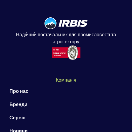
Надійний постачальник для промисловості та
агросектору
Компанія
Про нас
Бренди
Сервіс
Новини