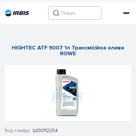
HIGHTEC ATF 9007 1л Трансмісійна олива
ROWE
Код товару:
Ш00112254