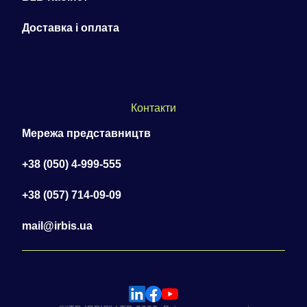
Доставка і оплата
Контакти
Мережа представництв
+38 (050) 4-999-555
+38 (057) 714-09-09
mail@irbis.ua