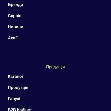
Бренди
Сервіс
Новини
Акції
Продукція
Каталог
Продукція
Галузі
B2B Кабінет