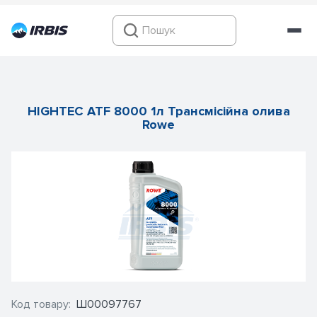
HIGHTEC ATF 8000 1л Трансмісійна олива
Rowe
Код товару:
Ш00097767