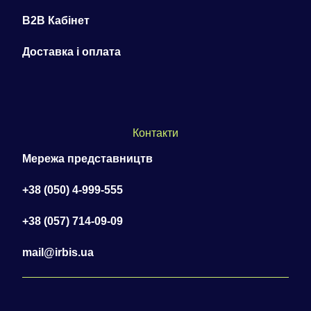
B2B Кабінет
Доставка і оплата
Контакти
Мережа представництв
+38 (050) 4-999-555
+38 (057) 714-09-09
mail@irbis.ua