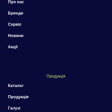
Про нас
Бренди
Сервіс
Новини
Акції
Продукція
Каталог
Продукція
Галузі