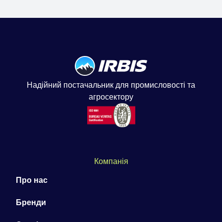
Надійний постачальник для промисловості та
агросектору
Компанія
Про нас
Бренди