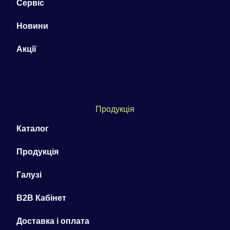
Сервіс
Новини
Акції
Продукція
Каталог
Продукція
Галузі
B2B Кабінет
Доставка і оплата