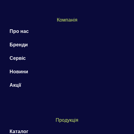
Компанія
Про нас
Бренди
Сервіс
Новини
Акції
Продукція
Каталог