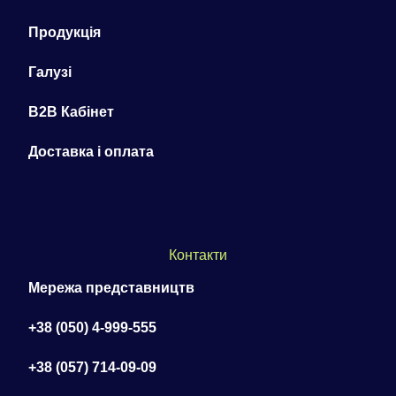
Продукція
Галузі
B2B Кабінет
Доставка і оплата
Контакти
Мережа представництв
+38 (050) 4-999-555
+38 (057) 714-09-09