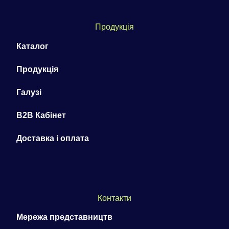
Продукція
Каталог
Продукція
Галузі
B2B Кабінет
Доставка і оплата
Контакти
Мережа представництв