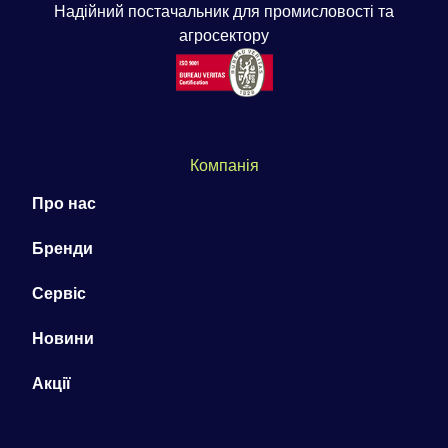
Надійний постачальник для промисловості та
агросектору
Компанія
Про нас
Бренди
Сервіс
Новини
Акції