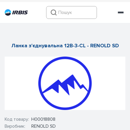
Ланка з'єднувальна 12B-3-CL - RENOLD SD
Код товару:
Н00018808
Виробник:
RENOLD SD