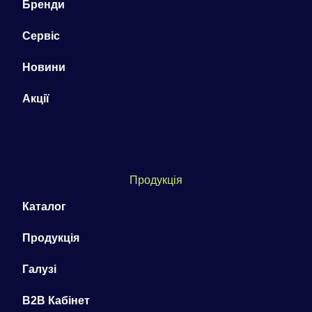
Бренди
Сервіс
Новини
Акції
Продукція
Каталог
Продукція
Галузі
B2B Кабінет