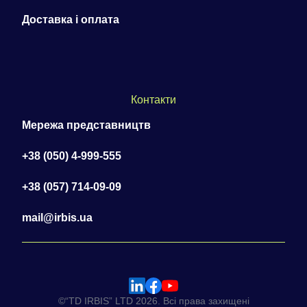
Доставка і оплата
Контакти
Мережа представництв
+38 (050) 4-999-555
+38 (057) 714-09-09
mail@irbis.ua
©“TD IRBIS” LTD 2026. Всі права захищені