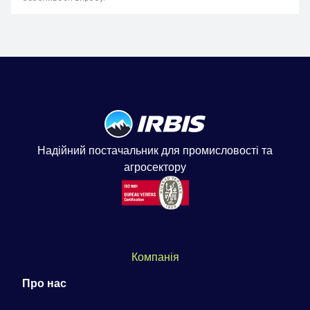
Надійний постачальник для промисловості та
агросектору
Компанія
Про нас