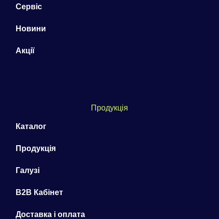
Сервіс
Новини
Акції
Продукція
Каталог
Продукція
Галузі
B2B Кабінет
Доставка і оплата