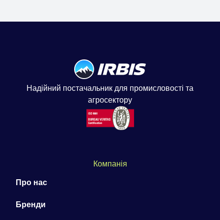
Надійний постачальник для промисловості та
агросектору
Компанія
Про нас
Бренди