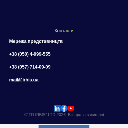
Контакти
Мережа представництв
+38 (050) 4-999-555
+38 (057) 714-09-09
mail@irbis.ua
©“TD IRBIS” LTD 2026. Всі права захищені