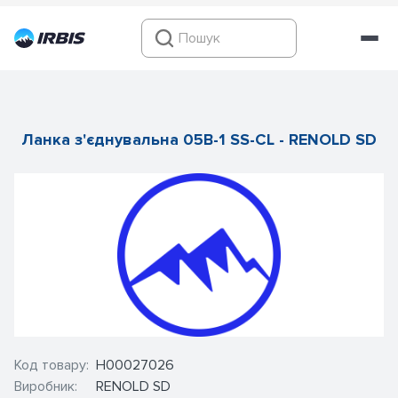
Ланка з'єднувальна 05B-1 SS-CL - RENOLD SD
Код товару:
Н00027026
Виробник:
RENOLD SD