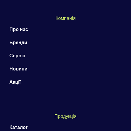
Компанія
Про нас
Бренди
Сервіс
Новини
Акції
Продукція
Каталог