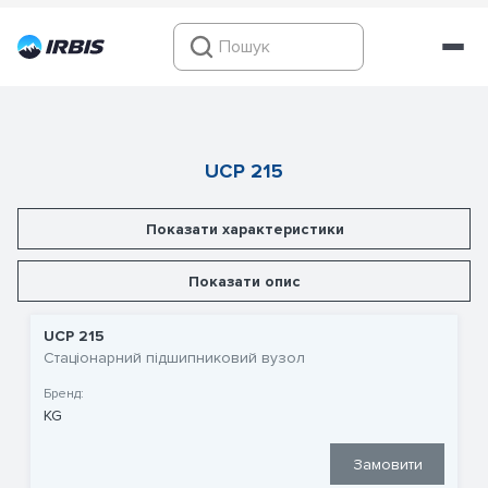
UCP 215
Показати характеристики
Показати опис
UCP 215
Стаціонарний підшипниковий вузол
Бренд:
KG
Замовити