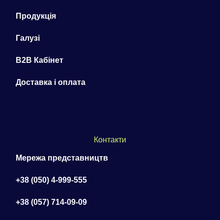
Продукція
Галузі
B2B Кабінет
Доставка і оплата
Контакти
Мережа представництв
+38 (050) 4-999-555
+38 (057) 714-09-09