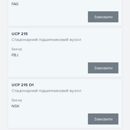
FAG
Замовити
UCP 215
Стаціонарний підшипниковий вузол
Бренд:
FBJ
Замовити
UCP 215 D1
Стаціонарний підшипниковий вузол
Бренд:
NSK
Замовити