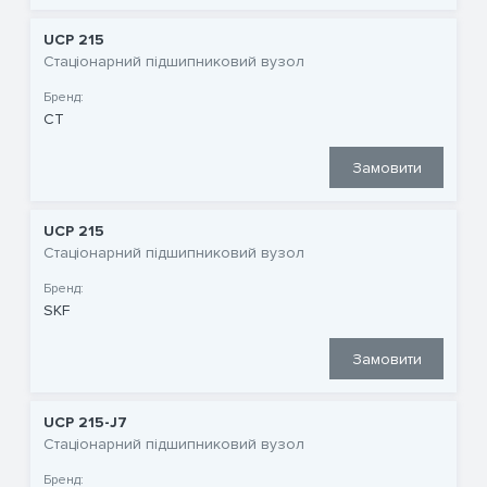
UCP 215
Стаціонарний підшипниковий вузол
Бренд:
CT
Замовити
UCP 215
Стаціонарний підшипниковий вузол
Бренд:
SKF
Замовити
UCP 215-J7
Стаціонарний підшипниковий вузол
Бренд: