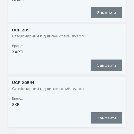
Замовити
UCP 205
Стаціонарний підшипниковий вузол
Бренд:
ХАРП
Замовити
UCP 205/H
Стаціонарний підшипниковий вузол
Бренд:
SKF
Замовити