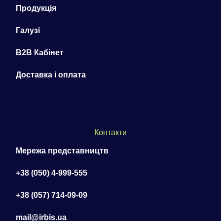
Продукція
Галузі
B2B Кабінет
Доставка і оплата
Контакти
Мережа представництв
+38 (050) 4-999-555
+38 (057) 714-09-09
mail@irbis.ua