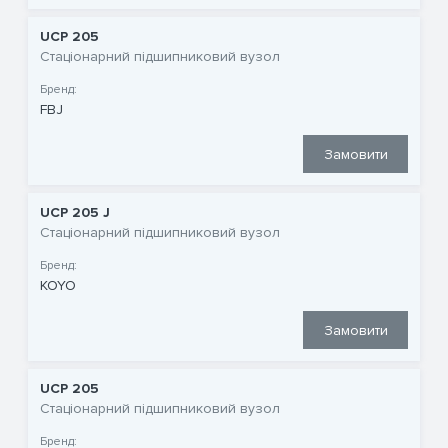
UCP 205
Стаціонарний підшипниковий вузол
Бренд:
FBJ
Замовити
UCP 205 J
Стаціонарний підшипниковий вузол
Бренд:
KOYO
Замовити
UCP 205
Стаціонарний підшипниковий вузол
Бренд: