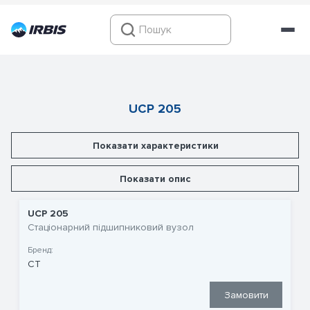
UCP 205
Показати характеристики
Показати опис
UCP 205
Стаціонарний підшипниковий вузол
Бренд:
CT
Замовити