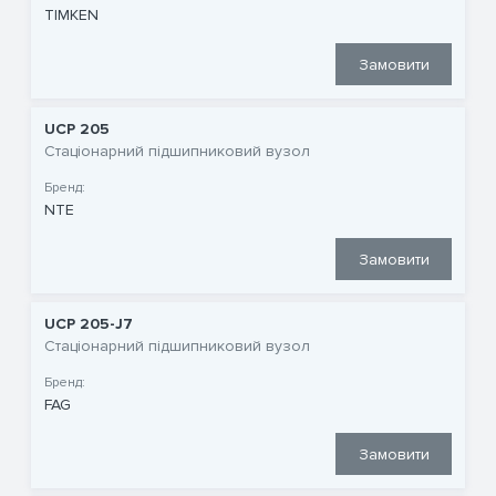
TIMKEN
Замовити
UCP 205
Стаціонарний підшипниковий вузол
Бренд:
NTE
Замовити
UCP 205-J7
Стаціонарний підшипниковий вузол
Бренд:
FAG
Замовити