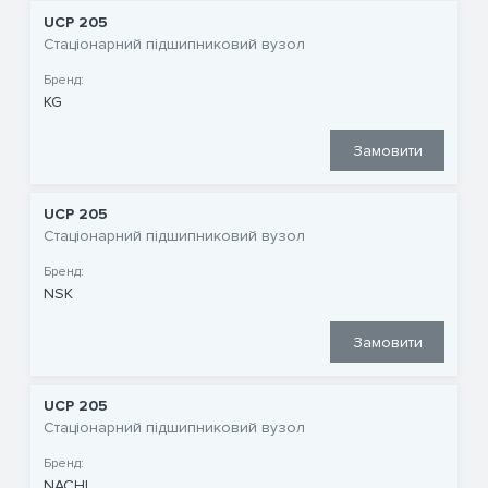
UCP 205
Стаціонарний підшипниковий вузол
Бренд:
KG
Замовити
UCP 205
Стаціонарний підшипниковий вузол
Бренд:
NSK
Замовити
UCP 205
Стаціонарний підшипниковий вузол
Бренд:
NACHI