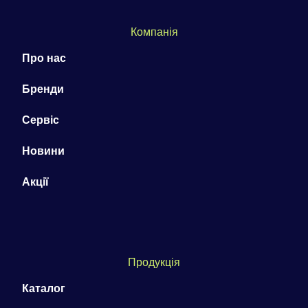
Компанія
Про нас
Бренди
Сервіс
Новини
Акції
Продукція
Каталог