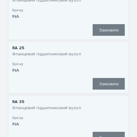
Фланцевий підшипниковий вузол
Бренд:
INA
Замовити
RA 25
Фланцевий підшипниковий вузол
Бренд:
INA
Замовити
RA 35
Фланцевий підшипниковий вузол
Бренд:
INA