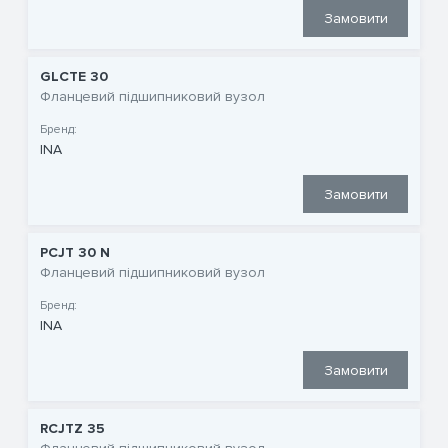
Замовити
GLCTE 30
Фланцевий підшипниковий вузол
Бренд:
INA
Замовити
PCJT 30 N
Фланцевий підшипниковий вузол
Бренд:
INA
Замовити
RCJTZ 35