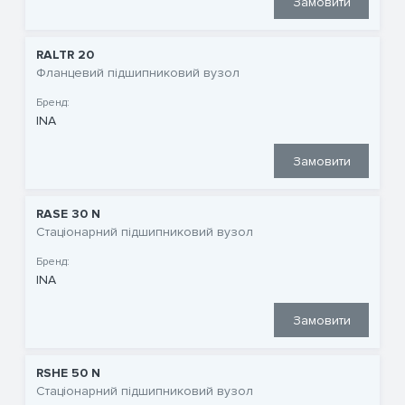
Замовити
RALTR 20
Фланцевий підшипниковий вузол
Бренд:
INA
Замовити
RASE 30 N
Стаціонарний підшипниковий вузол
Бренд:
INA
Замовити
RSHE 50 N
Стаціонарний підшипниковий вузол