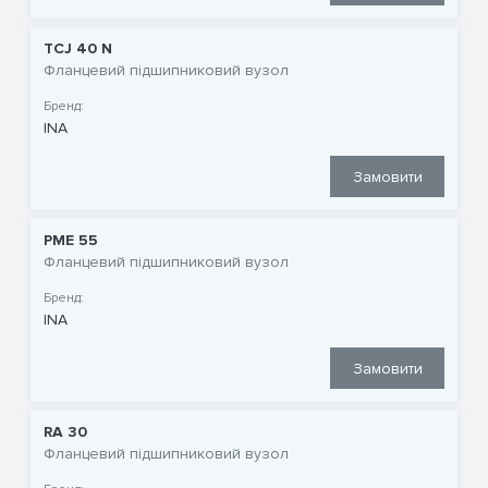
TCJ 40 N
Фланцевий підшипниковий вузол
Бренд:
INA
Замовити
PME 55
Фланцевий підшипниковий вузол
Бренд:
INA
Замовити
RA 30
Фланцевий підшипниковий вузол