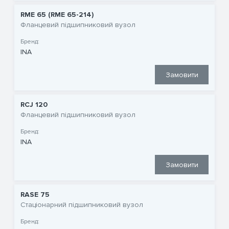
RME 65 (RME 65-214)
Фланцевий підшипниковий вузол
Бренд:
INA
Замовити
RCJ 120
Фланцевий підшипниковий вузол
Бренд:
INA
Замовити
RASE 75
Стаціонарний підшипниковий вузол
Бренд: