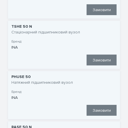
Замовити
TSHE 50 N
Стаціонарний підшипниковий вузол
Бренд:
INA
Замовити
PHUSE 50
Натяжний підшипниковий вузол
Бренд:
INA
Замовити
RASE 50 N