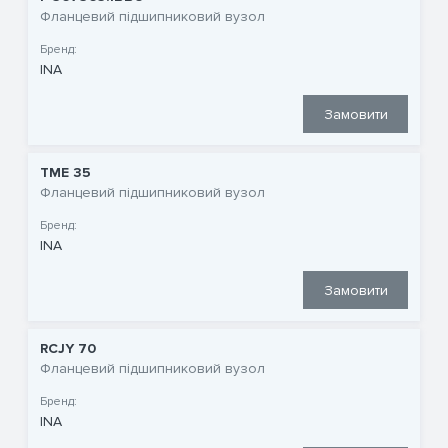
Фланцевий підшипниковий вузол
Бренд:
INA
Замовити
TME 35
Фланцевий підшипниковий вузол
Бренд:
INA
Замовити
RCJY 70
Фланцевий підшипниковий вузол
Бренд:
INA