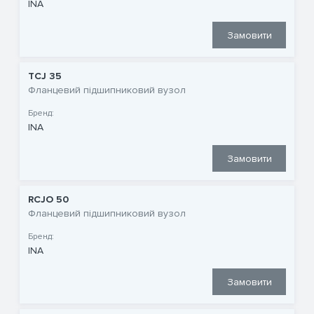
INA
Замовити
TCJ 35
Фланцевий підшипниковий вузол
Бренд:
INA
Замовити
RCJO 50
Фланцевий підшипниковий вузол
Бренд:
INA
Замовити