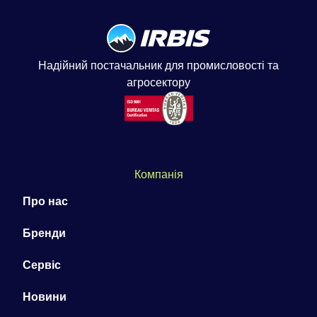
Надійний постачальник для промисловості та
агросектору
Компанія
Про нас
Бренди
Сервіс
Новини