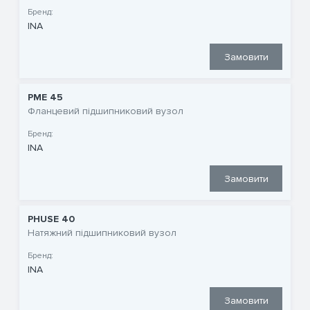
Бренд:
INA
Замовити
PME 45
Фланцевий підшипниковий вузол
Бренд:
INA
Замовити
PHUSE 40
Натяжний підшипниковий вузол
Бренд:
INA
Замовити