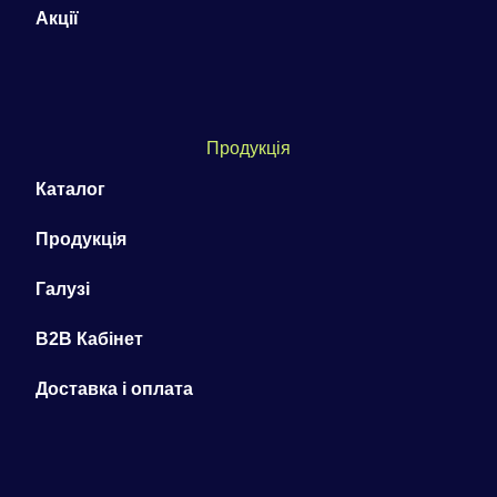
Акції
Продукція
Каталог
Продукція
Галузі
B2B Кабінет
Доставка і оплата