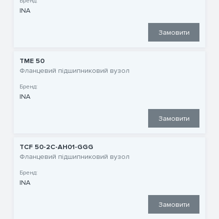
Бренд:
INA
Замовити
TME 50
Фланцевий підшипниковий вузол
Бренд:
INA
Замовити
TCF 50-2C-AH01-GGG
Фланцевий підшипниковий вузол
Бренд:
INA
Замовити