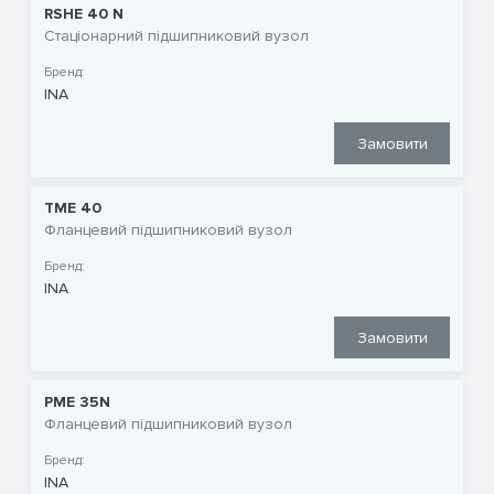
RSHE 40 N
Стаціонарний підшипниковий вузол
Бренд:
INA
Замовити
TME 40
Фланцевий підшипниковий вузол
Бренд:
INA
Замовити
PME 35N
Фланцевий підшипниковий вузол
Бренд:
INA