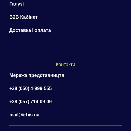
Галузі
B2B Кабінет
Доставка і оплата
Контакти
Мережа представництв
+38 (050) 4-999-555
+38 (057) 714-09-09
mail@irbis.ua