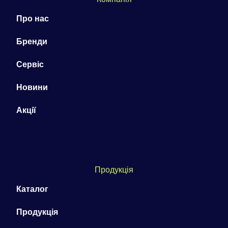
Про нас
Бренди
Сервіс
Новини
Акції
Продукція
Каталог
Продукція