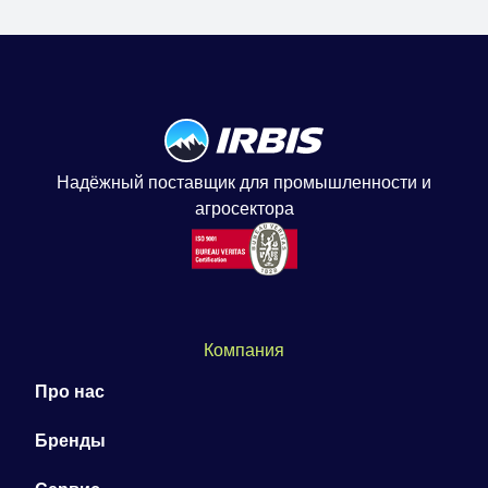
Надёжный поставщик для промышленности и
агросектора
Компания
Про нас
Бренды