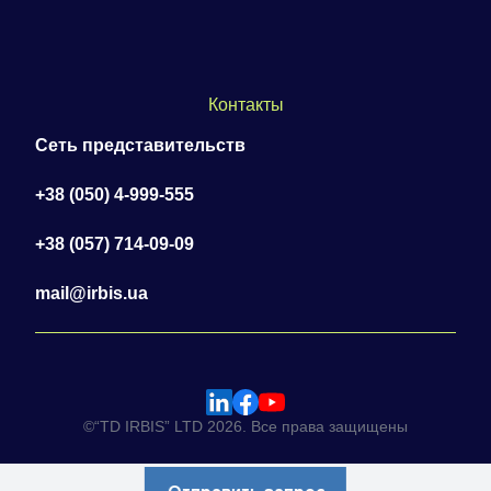
Контакты
Сеть представительств
+38 (050) 4-999-555
+38 (057) 714-09-09
mail@irbis.ua
©“TD IRBIS” LTD 2026. Все права защищены