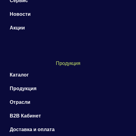
Сервис
Новости
Акции
Продукция
Каталог
Продукция
Отрасли
B2B Кабинет
Доставка и оплата