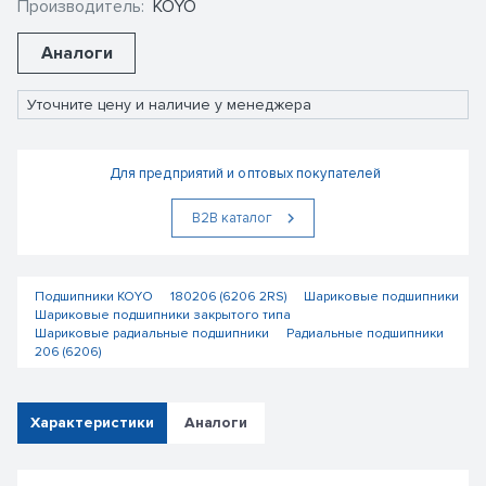
Производитель:
KOYO
Аналоги
Уточните цену и наличие у менеджера
Для предприятий и оптовых покупателей
В2В каталог
Подшипники KOYO
180206 (6206 2RS)
Шариковые подшипники
Шариковые подшипники закрытого типа
Шариковые радиальные подшипники
Радиальные подшипники
206 (6206)
Характеристики
Аналоги