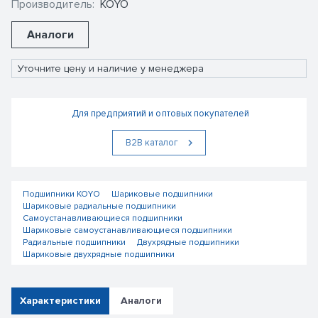
Производитель:
KOYO
Аналоги
Уточните цену и наличие у менеджера
Для предприятий и оптовых покупателей
В2В каталог
Подшипники KOYO
Шариковые подшипники
Шариковые радиальные подшипники
Самоустанавливающиеся подшипники
Шариковые самоустанавливающиеся подшипники
Радиальные подшипники
Двухрядные подшипники
Шариковые двухрядные подшипники
Характеристики
Аналоги