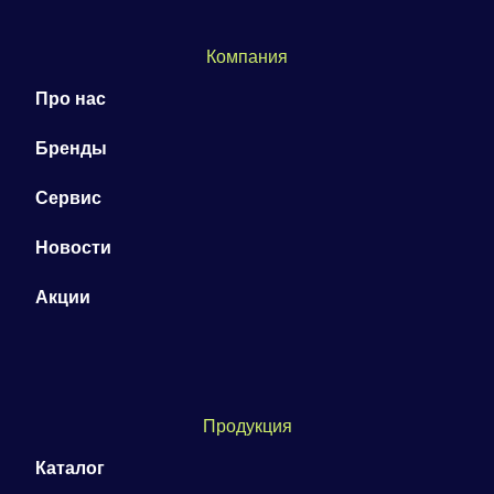
Компания
Про нас
Бренды
Сервис
Новости
Акции
Продукция
Каталог