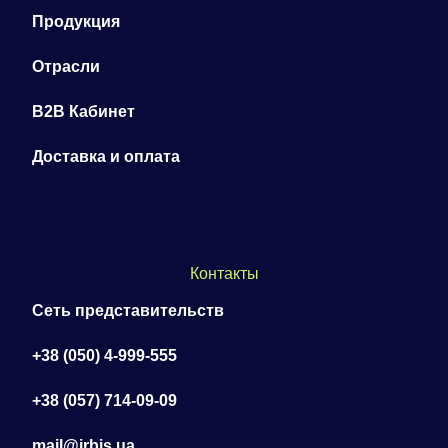
Продукция
Отрасли
B2B Кабинет
Доставка и оплата
Контакты
Сеть представительств
+38 (050) 4-999-555
+38 (057) 714-09-09
mail@irbis.ua