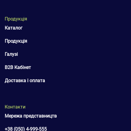
Продукція
Каталог
Продукція
Галузі
B2B Кабінет
Доставка і оплата
Контакти
Мережа представництв
+38 (050) 4-999-555