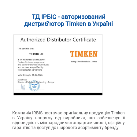
ТД ІРБІС - авторизований
дистриб’ютор Timken в Україні
Компанія IRBIS постачає оригінальну продукцію Timken
в Україну напряму від виробника, що забезпечує її
відповідність міжнародним стандартам якості, офіційну
гарантію та доступ до широкого асортименту бренду.