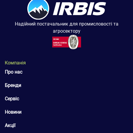
Надійний постачальник для промисловості та
агросектору
Компанія
Про нас
Бренди
Сервіс
Новини
Акції