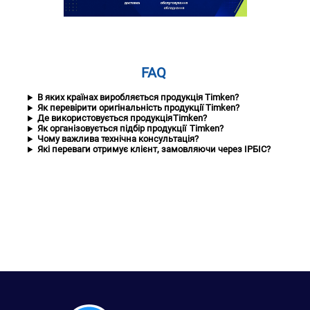
FAQ
В яких країнах виробляється продукція Timken?
Як перевірити оригінальність продукції Timken?
Де використовується продукція Timken?
Як організовується підбір продукції Timken?
Чому важлива технічна консультація?
Які переваги отримує клієнт, замовляючи через ІРБІС?