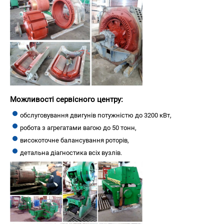
Можливості сервісного центру:
обслуговування двигунів потужністю до 3200 кВт,
робота з агрегатами вагою до 50 тонн,
високоточне балансування роторів,
детальна діагностика всіх вузлів.