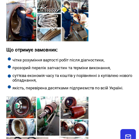
Що отримує замовник:
чітке розуміння вартості робіт після діагностики,
прозорий перелік запчастин та терміни виконання,
суттєва економія часу та коштів у порівнянні з купівлею нового
обладнання,
якість, перевірена десятками підприємств по всій Україні.