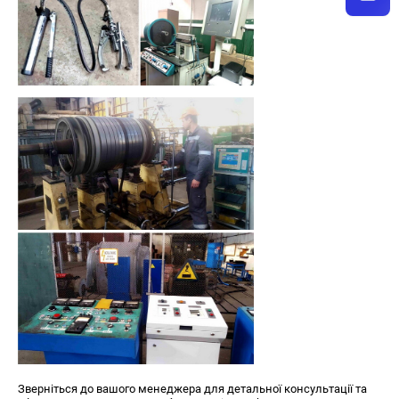
Зверніться до вашого менеджера для детальної консультації та