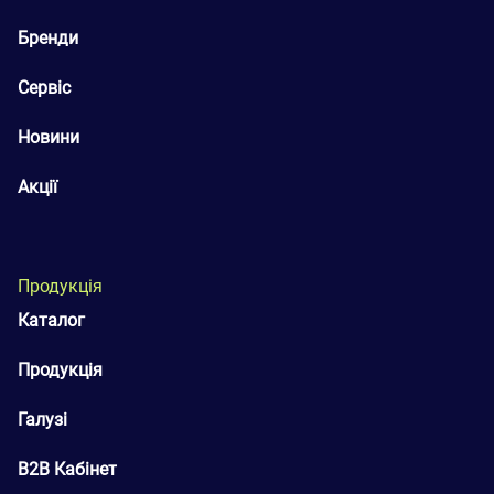
Бренди
Сервіс
Новини
Акції
Продукція
Каталог
Продукція
Галузі
B2B Кабінет