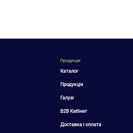
Продукція
Каталог
Продукція
Галузі
B2B Кабінет
Доставка і оплата