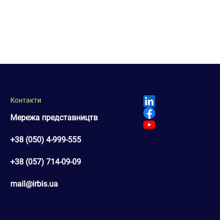
Контакти
Мережа представництв
+38 (050) 4-999-555
+38 (057) 714-09-09
mail@irbis.ua