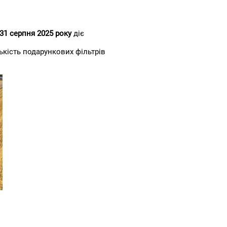
31 серпня 2025 року
діє
ькість подарункових фільтрів