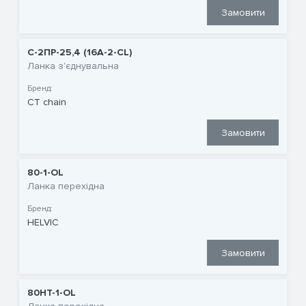
Замовити
С-2ПР-25,4 (16A-2-CL)
Ланка з'єднувальна
Бренд:
CT chain
Замовити
80-1-OL
Ланка перехідна
Бренд:
HELVIC
Замовити
80HT-1-OL