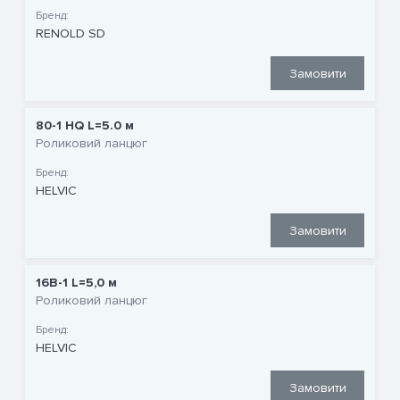
Бренд:
RENOLD SD
Замовити
80-1 HQ L=5.0 м
Роликовий ланцюг
Бренд:
HELVIC
Замовити
16B-1 L=5,0 м
Роликовий ланцюг
Бренд:
HELVIC
Замовити