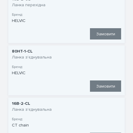
Ланка перехідна
Бренд:
HELVIC
Замовити
80HT-1-CL
Ланка з'єднувальна
Бренд:
HELVIC
Замовити
16B-2-CL
Ланка з'єднувальна
Бренд:
CT chain