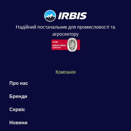
Надійний постачальник для промисловості та
агросектору
Компанія
Про нас
Бренди
Сервіс
Новини