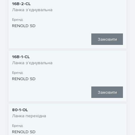
16B-2-CL
Ланка з'єднувальна
Бренд:
RENOLD SD
Замовити
16B-1-CL
Ланка з'єднувальна
Бренд:
RENOLD SD
Замовити
80-1-OL
Ланка перехідна
Бренд:
RENOLD SD