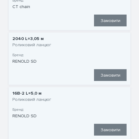
Бренд:
CT chain
Замовити
2040 L=3,05 м
Роликовий ланцюг
Бренд:
RENOLD SD
Замовити
16B-2 L=5,0 м
Роликовий ланцюг
Бренд:
RENOLD SD
Замовити