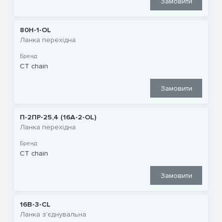
Замовити
80H-1-OL
Ланка перехідна
Бренд:
CT chain
Замовити
П-2ПР-25,4 (16A-2-OL)
Ланка перехідна
Бренд:
CT chain
Замовити
16B-3-CL
Ланка з'єднувальна