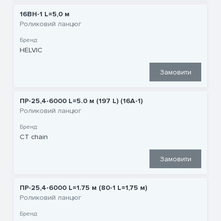
16BH-1 L=5,0 м
Роликовий ланцюг
Бренд:
HELVIC
Замовити
ПР-25,4-6000 L=5.0 м (197 L) (16A-1)
Роликовий ланцюг
Бренд:
CT chain
Замовити
ПР-25,4-6000 L=1.75 м (80-1 L=1,75 м)
Роликовий ланцюг
Бренд: