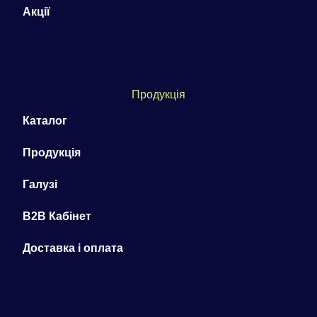
Акції
Продукція
Каталог
Продукція
Галузі
B2B Кабінет
Доставка і оплата