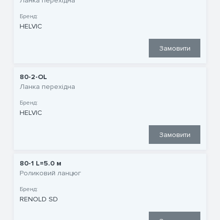
Ланка перехідна
Бренд:
HELVIC
Замовити
80-2-OL
Ланка перехідна
Бренд:
HELVIC
Замовити
80-1 L=5.0 м
Роликовий ланцюг
Бренд:
RENOLD SD