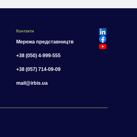
Контакти
Мережа представництв
+38 (050) 4-999-555
+38 (057) 714-09-09
mail@irbis.ua