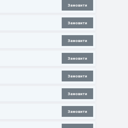
Замовити
Замовити
Замовити
Замовити
Замовити
Замовити
Замовити