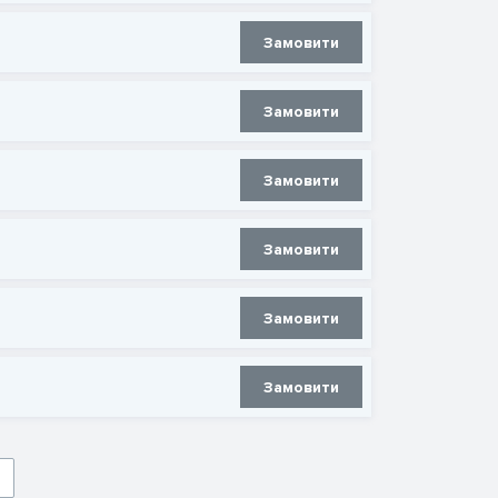
Замовити
Замовити
Замовити
Замовити
Замовити
Замовити