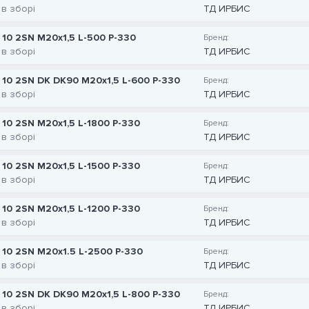
 в зборі
ТД ИРБИС
 10 2SN M20x1,5 L-500 P-330
Бренд:
 в зборі
ТД ИРБИС
 10 2SN DK DK90 M20x1,5 L-600 P-330
Бренд:
 в зборі
ТД ИРБИС
 10 2SN M20x1,5 L-1800 P-330
Бренд:
 в зборі
ТД ИРБИС
 10 2SN M20x1,5 L-1500 P-330
Бренд:
 в зборі
ТД ИРБИС
 10 2SN M20x1,5 L-1200 P-330
Бренд:
 в зборі
ТД ИРБИС
 10 2SN M20x1.5 L-2500 P-330
Бренд:
 в зборі
ТД ИРБИС
 10 2SN DK DK90 M20x1,5 L-800 P-330
Бренд:
 в зборі
ТД ИРБИС