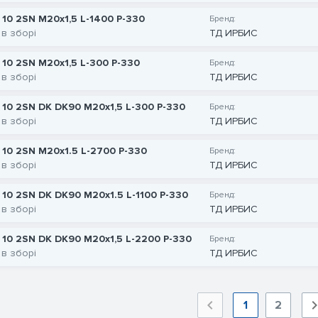
 10 2SN M20x1,5 L-1400 P-330
Бренд:
 в зборі
ТД ИРБИС
 10 2SN M20x1,5 L-300 P-330
Бренд:
 в зборі
ТД ИРБИС
 10 2SN DK DK90 M20x1,5 L-300 P-330
Бренд:
 в зборі
ТД ИРБИС
 10 2SN M20x1.5 L-2700 P-330
Бренд:
 в зборі
ТД ИРБИС
 10 2SN DK DK90 M20x1.5 L-1100 P-330
Бренд:
 в зборі
ТД ИРБИС
 10 2SN DK DK90 M20x1,5 L-2200 P-330
Бренд:
 в зборі
ТД ИРБИС
1
2