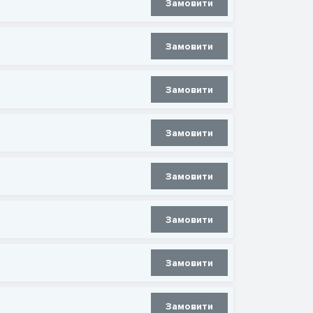
Замовити
Замовити
Замовити
Замовити
Замовити
Замовити
Замовити
Замовити