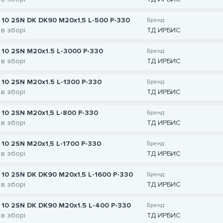
 10 2SN DK DK90 M20x1,5 L-500 P-330
Бренд:
 в зборі
ТД ИРБИС
 10 2SN M20x1.5 L-3000 P-330
Бренд:
 в зборі
ТД ИРБИС
 10 2SN M20x1.5 L-1300 P-330
Бренд:
 в зборі
ТД ИРБИС
 10 2SN M20x1,5 L-800 P-330
Бренд:
 в зборі
ТД ИРБИС
 10 2SN M20x1,5 L-1700 P-330
Бренд:
 в зборі
ТД ИРБИС
 10 2SN DK DK90 M20x1,5 L-1600 P-330
Бренд:
 в зборі
ТД ИРБИС
 10 2SN DK DK90 M20x1.5 L-400 P-330
Бренд:
 в зборі
ТД ИРБИС