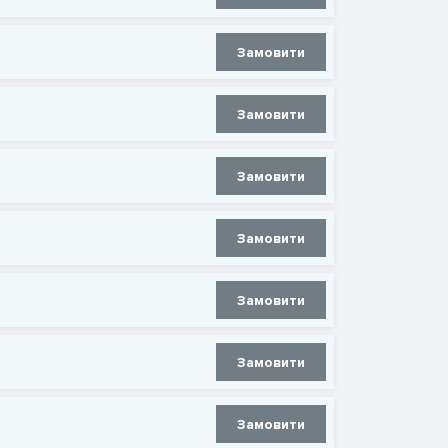
Замовити
Замовити
Замовити
Замовити
Замовити
Замовити
Замовити