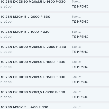
 10 2SN DK DK90 M20x1.5 L-1400 P-330
Бренд:
 в зборі
ТД ИРБИС
 10 2SN M20x1,5 L-2000 P-330
Бренд:
 в зборі
ТД ИРБИС
 10 2SN M20x1,5 L-1000 P-330
Бренд:
 в зборі
ТД ИРБИС
 10 2SN DK DK90 M20x1.5 L-2000 P-330
Бренд:
 в зборі
ТД ИРБИС
 10 2SN DK DK90 M20x1.5 L-1000 P-330
Бренд:
 в зборі
ТД ИРБИС
 10 2SN DK DK90 M20x1.5 L-1500 P-330
Бренд:
 в зборі
ТД ИРБИС
 10 2SN DK DK90 M20x1,5 L-1200 P-330
Бренд:
 в зборі
ТД ИРБИС
 10 2SN M20x1,5 L-400 P-330
Бренд: