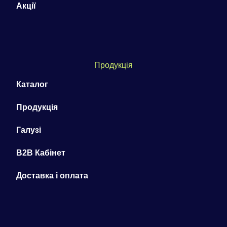
Акції
Продукція
Каталог
Продукція
Галузі
B2B Кабінет
Доставка і оплата