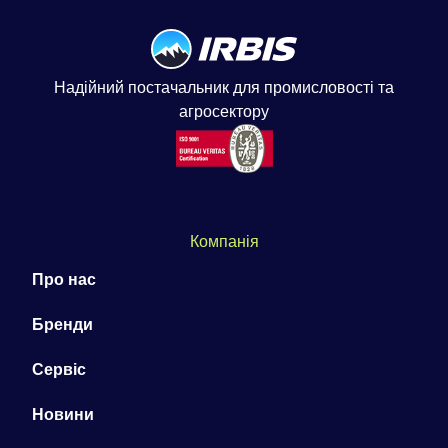
Надійний постачальник для промисловості та
агросектору
Компанія
Про нас
Бренди
Сервіс
Новини