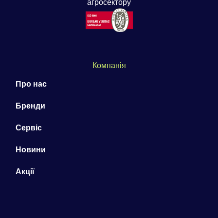
агросектору
Компанія
Про нас
Бренди
Сервіс
Новини
Акції