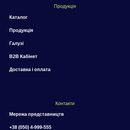
Продукція
Каталог
Продукція
Галузі
B2B Кабінет
Доставка і оплата
Контакти
Мережа представництв
+38 (050) 4-999-555