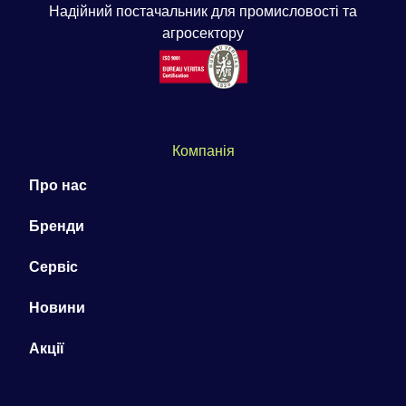
Надійний постачальник для промисловості та
агросектору
Компанія
Про нас
Бренди
Сервіс
Новини
Акції