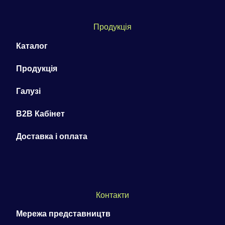
Продукція
Каталог
Продукція
Галузі
B2B Кабінет
Доставка і оплата
Контакти
Мережа представництв