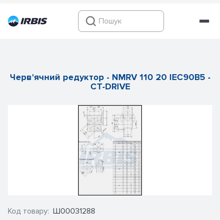
Черв'ячний редуктор - NMRV 110 20 IEC90B5 -
CT-DRIVE
Код товару:
Ш00031288