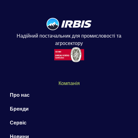
Надійний постачальник для промисловості та
агросектору
Компанія
Про нас
Бренди
Сервіс
Новини