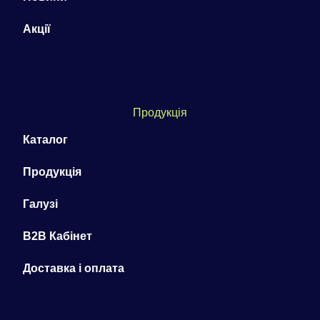
Акції
Продукція
Каталог
Продукція
Галузі
B2B Кабінет
Доставка і оплата