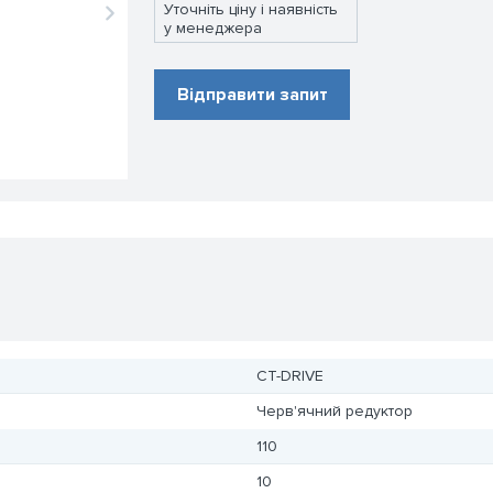
Уточніть ціну і наявність
у менеджера
Відправити запит
CT-DRIVE
Черв'ячний редуктор
110
10