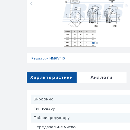
Редуктори NMRV 110
Характеристики
Аналоги
Виробник
Тип товару
Габарит редуктору
Передавальне число