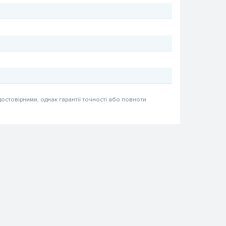
достовірними, однак гарантії точності або повноти