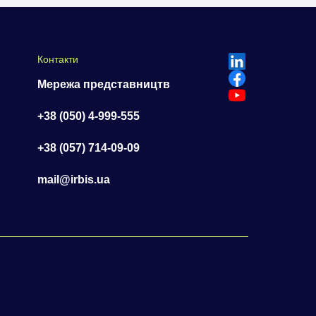
Контакти
Мережа представництв
+38 (050) 4-999-555
+38 (057) 714-09-09
mail@irbis.ua