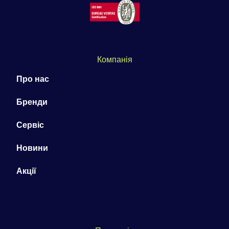
Компанія
Про нас
Бренди
Сервіс
Новини
Акції