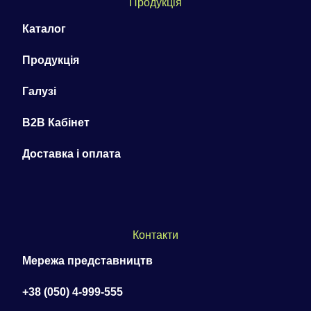
Продукція
Каталог
Продукція
Галузі
B2B Кабінет
Доставка і оплата
Контакти
Мережа представництв
+38 (050) 4-999-555