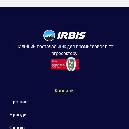
Надійний постачальник для промисловості та
агросектору
Компанія
Про нас
Бренди
Сервіс