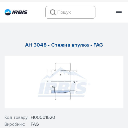
AH 3048 - Стяжна втулка - FAG
Код товару:
Н00001620
Виробник:
FAG