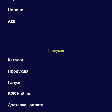
Новини
Акції
Продукція
Каталог
Продукція
Галузі
B2B Кабінет
Доставка і оплата