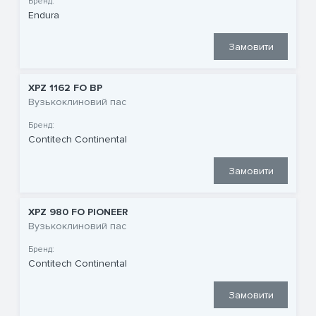
Бренд:
Endura
Замовити
XPZ 1162 FO BP
Вузькоклиновий пас
Бренд:
Contitech Continental
Замовити
XPZ 980 FO PIONEER
Вузькоклиновий пас
Бренд:
Contitech Continental
Замовити