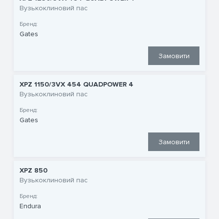
Вузькоклиновий пас
Бренд:
Gates
Замовити
XPZ 1150/3VX 454 QUADPOWER 4
Вузькоклиновий пас
Бренд:
Gates
Замовити
XPZ 850
Вузькоклиновий пас
Бренд:
Endura