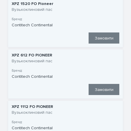
XPZ 1520 FO Pioneer
Вузькоклиновий пас
Бренд:
Contitech Continental
Замовити
XPZ 612 FO PIONEER
Вузькоклиновий пас
Бренд:
Contitech Continental
Замовити
XPZ 1112 FO PIONEER
Вузькоклиновий пас
Бренд:
Contitech Continental