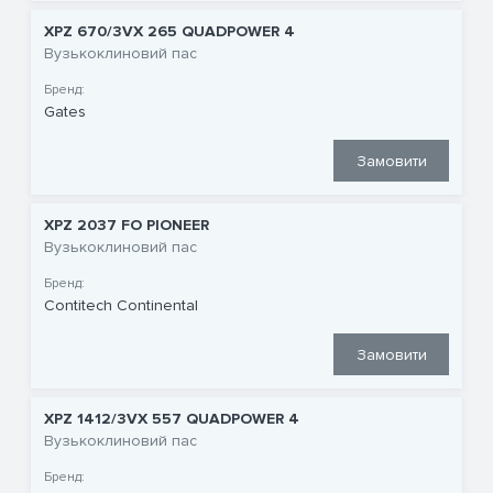
XPZ 670/3VX 265 QUADPOWER 4
Вузькоклиновий пас
Бренд:
Gates
Замовити
XPZ 2037 FO PIONEER
Вузькоклиновий пас
Бренд:
Contitech Continental
Замовити
XPZ 1412/3VX 557 QUADPOWER 4
Вузькоклиновий пас
Бренд: