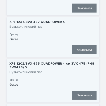
Замовити
XPZ 1237/3VX 487 QUADPOWER 4
Вузькоклиновий пас
Бренд:
Gates
Замовити
XPZ 1202/3VX 475 QUADPOWER 4 см 3VX 475 (PHG
3VX475) 0
Вузькоклиновий пас
Бренд:
Gates
Замовити