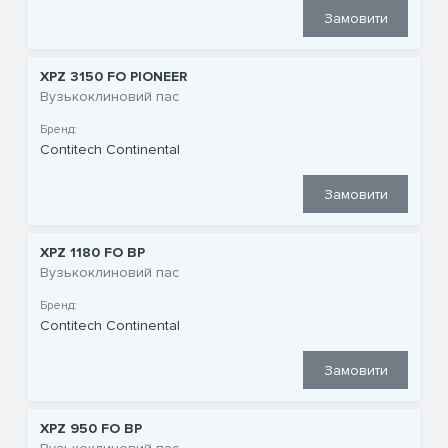
Замовити
XPZ 3150 FO PIONEER
Вузькоклиновий пас
Бренд:
Contitech Continental
Замовити
XPZ 1180 FO BP
Вузькоклиновий пас
Бренд:
Contitech Continental
Замовити
XPZ 950 FO BP