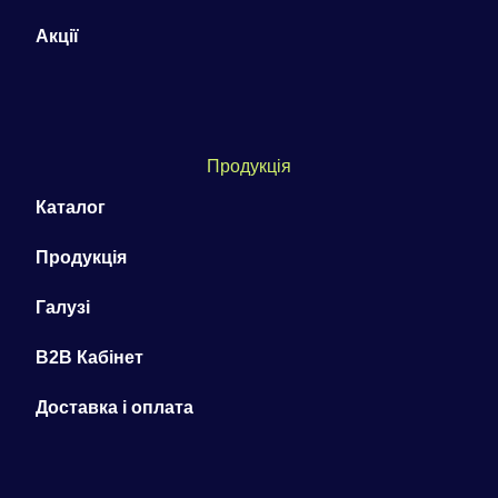
Акції
Продукція
Каталог
Продукція
Галузі
B2B Кабінет
Доставка і оплата