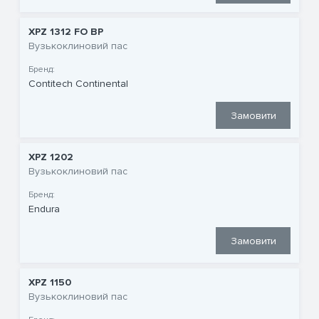
XPZ 1312 FO BP
Вузькоклиновий пас
Бренд:
Contitech Continental
Замовити
XPZ 1202
Вузькоклиновий пас
Бренд:
Endura
Замовити
XPZ 1150
Вузькоклиновий пас