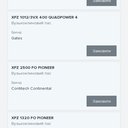
Замовити
XPZ 1012/3VX 400 QUADPOWER 4
Вузькоклиновий пас
Бренд:
Gates
Замовити
XPZ 2500 FO PIONEER
Вузькоклиновий пас
Бренд:
Contitech Continental
Замовити
XPZ 1320 FO PIONEER
Вузькоклиновий пас