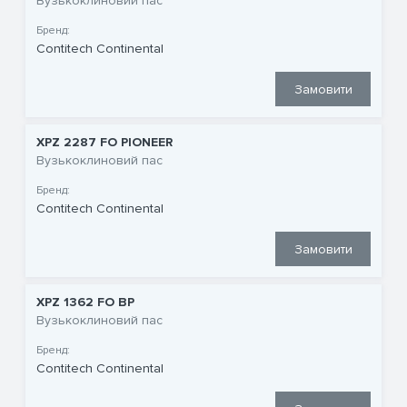
Вузькоклиновий пас
Бренд:
Contitech Continental
Замовити
XPZ 2287 FO PIONEER
Вузькоклиновий пас
Бренд:
Contitech Continental
Замовити
XPZ 1362 FO BP
Вузькоклиновий пас
Бренд:
Contitech Continental