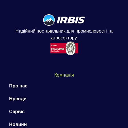
Надійний постачальник для промисловості та
агросектору
Компанія
Про нас
Бренди
Сервіс
Новини