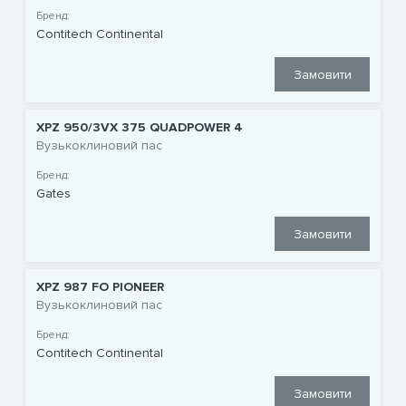
Бренд:
Contitech Continental
Замовити
XPZ 950/3VX 375 QUADPOWER 4
Вузькоклиновий пас
Бренд:
Gates
Замовити
XPZ 987 FO PIONEER
Вузькоклиновий пас
Бренд:
Contitech Continental
Замовити