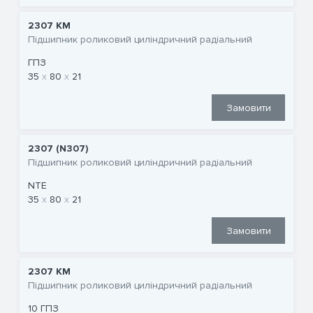
2307 КМ
Підшипник роликовий циліндричний радіальний
ГПЗ
35
80
21
Замовити
2307 (N307)
Підшипник роликовий циліндричний радіальний
NTE
35
80
21
Замовити
2307 КМ
Підшипник роликовий циліндричний радіальний
10 ГПЗ