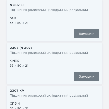
N 307 ET
Підшипник роликовий циліндричний радіальний
NSK
35
80
21
Замовити
2307 (N 307)
Підшипник роликовий циліндричний радіальний
KINEX
35
80
21
Замовити
2307 КМ
Підшипник роликовий циліндричний радіальний
СПЗ-4
35
80
21