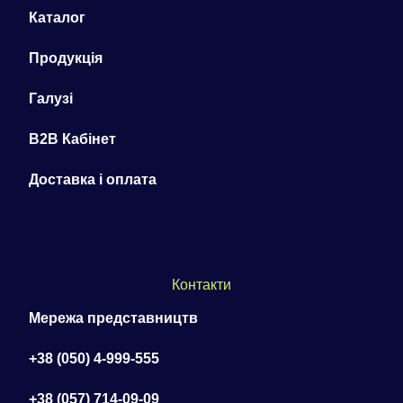
Каталог
Продукція
Галузі
B2B Кабінет
Доставка і оплата
Контакти
Мережа представництв
+38 (050) 4-999-555
+38 (057) 714-09-09