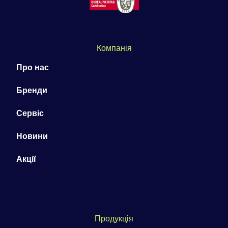
Компанія
Про нас
Бренди
Сервіс
Новини
Акції
Продукція