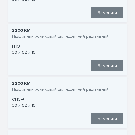
Замовити
2206 КМ
Підшипник роликовий циліндричний радіальний
ГПЗ
30
62
16
Замовити
2206 КМ
Підшипник роликовий циліндричний радіальний
СПЗ-4
30
62
16
Замовити