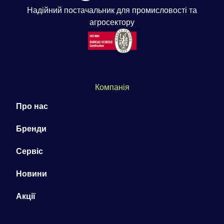
Надійний постачальник для промисловості та
агросектору
Компанія
Про нас
Бренди
Сервіс
Новини
Акції