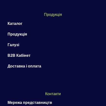
Продукція
Каталог
Продукція
Галузі
B2B Кабінет
Доставка і оплата
Контакти
Мережа представництв