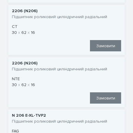
2206 (N206)
Підшипник роликовий циліндричний радіальний
CT
30
62
16
Замовити
2206 (N206)
Підшипник роликовий циліндричний радіальний
NTE
30
62
16
Замовити
N 206 E-XL-TVP2
Підшипник роликовий циліндричний радіальний
FAG