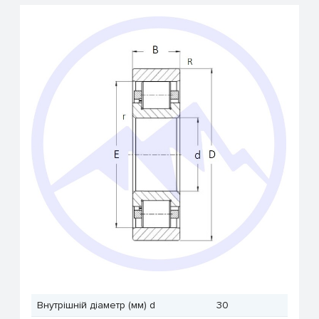
Внутрішній діаметр (мм) d
30