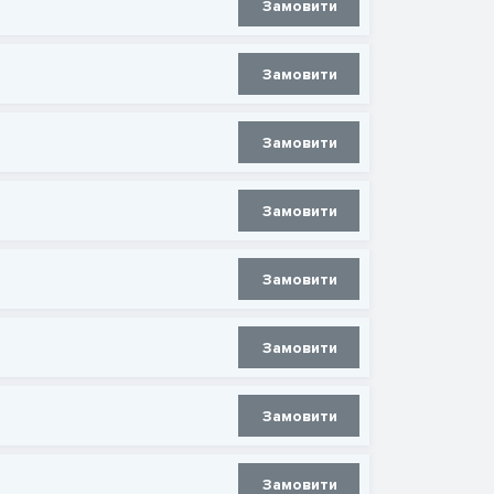
Замовити
Замовити
Замовити
Замовити
Замовити
Замовити
Замовити
Замовити