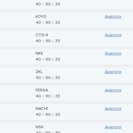
40
90
33
KOYO
Аналоги
40
90
33
СПЗ-4
Аналоги
40
90
33
NKE
Аналоги
40
90
33
ZKL
Аналоги
40
90
33
FERSA
Аналоги
40
90
33
NACHI
Аналоги
40
90
33
NSK
Аналоги
40
90
33