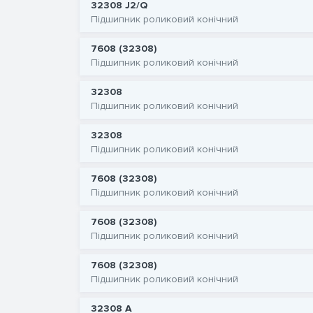
32308 J2/Q
Підшипник роликовий конічний
7608 (32308)
Підшипник роликовий конічний
32308
Підшипник роликовий конічний
32308
Підшипник роликовий конічний
7608 (32308)
Підшипник роликовий конічний
7608 (32308)
Підшипник роликовий конічний
7608 (32308)
Підшипник роликовий конічний
32308 A