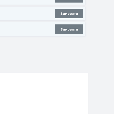
Замовити
Замовити