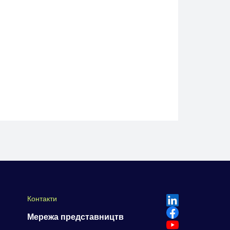
Контакти
Мережа представництв