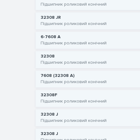
Підшипник роликовий конічний
32308 JR
Підшипник роликовий конічний
6-7608 А
Підшипник роликовий конічний
32308
Підшипник роликовий конічний
7608 (32308 A)
Підшипник роликовий конічний
32308F
Підшипник роликовий конічний
32308 J
Підшипник роликовий конічний
32308 J
Підшипник роликовий конічний