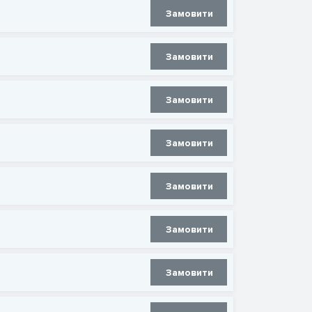
Замовити
Замовити
Замовити
Замовити
Замовити
Замовити
Замовити