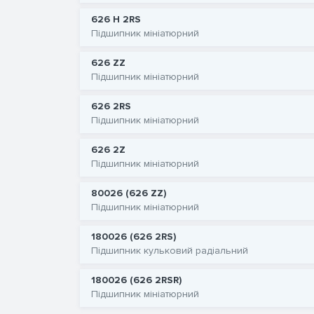
626 H 2RS
Підшипник мініатюрний
626 ZZ
Підшипник мініатюрний
626 2RS
Підшипник мініатюрний
626 2Z
Підшипник мініатюрний
80026 (626 ZZ)
Підшипник мініатюрний
180026 (626 2RS)
Підшипник кульковий радіальний
180026 (626 2RSR)
Підшипник мініатюрний