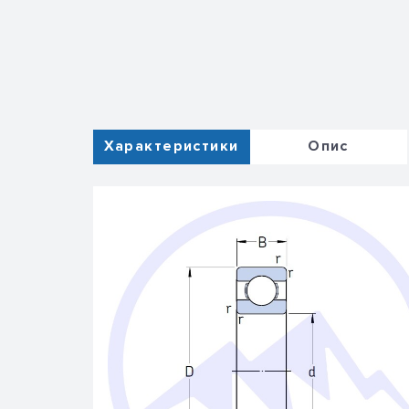
Характеристики
Опис