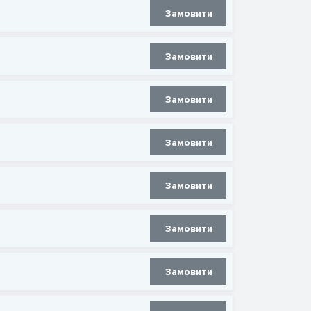
Замовити
Замовити
Замовити
Замовити
Замовити
Замовити
Замовити