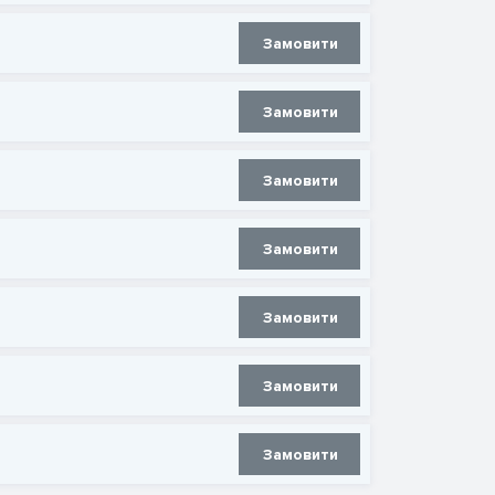
Замовити
Замовити
Замовити
Замовити
Замовити
Замовити
Замовити