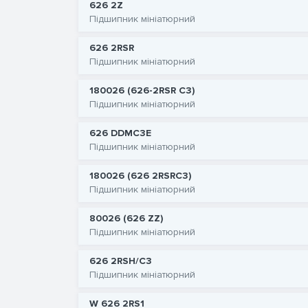
626 2Z
Підшипник мініатюрний
626 2RSR
Підшипник мініатюрний
180026 (626-2RSR C3)
Підшипник мініатюрний
626 DDMC3E
Підшипник мініатюрний
180026 (626 2RSRC3)
Підшипник мініатюрний
80026 (626 ZZ)
Підшипник мініатюрний
626 2RSH/C3
Підшипник мініатюрний
W 626 2RS1