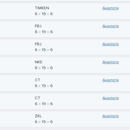
TIMKEN
Аналоги
6
19
6
FBJ
Аналоги
6
19
6
FBJ
Аналоги
6
19
6
NKE
Аналоги
6
19
6
CT
Аналоги
6
19
6
CT
Аналоги
6
19
6
ZKL
Аналоги
6
19
6