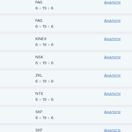
FAG
Аналоги
6
19
6
FAG
Аналоги
6
19
6
KINEX
Аналоги
6
19
6
NSK
Аналоги
6
19
6
ZKL
Аналоги
6
19
6
NTE
Аналоги
6
19
6
SKF
Аналоги
6
19
6
SKF
Аналоги