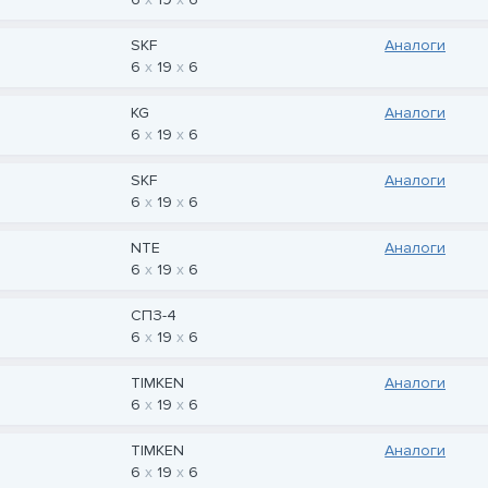
SKF
Аналоги
6
19
6
KG
Аналоги
6
19
6
SKF
Аналоги
6
19
6
NTE
Аналоги
6
19
6
СПЗ-4
6
19
6
TIMKEN
Аналоги
6
19
6
TIMKEN
Аналоги
6
19
6