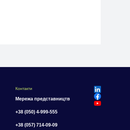
Контакти
Мережа представництв
+38 (050) 4-999-555
+38 (057) 714-09-09