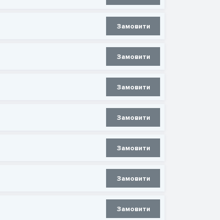
Замовити
Замовити
Замовити
Замовити
Замовити
Замовити
Замовити