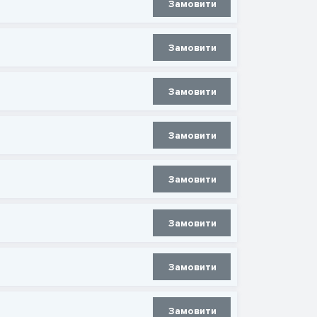
Замовити
Замовити
Замовити
Замовити
Замовити
Замовити
Замовити
Замовити