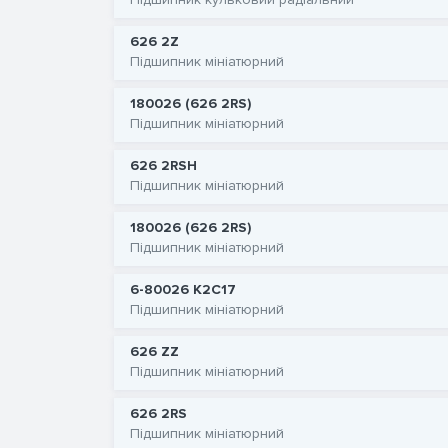
626 2Z
Підшипник мініатюрний
180026 (626 2RS)
Підшипник мініатюрний
626 2RSH
Підшипник мініатюрний
180026 (626 2RS)
Підшипник мініатюрний
6-80026 К2С17
Підшипник мініатюрний
626 ZZ
Підшипник мініатюрний
626 2RS
Підшипник мініатюрний