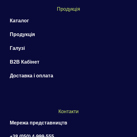
Продукція
Каталог
Продукція
Галузі
B2B Кабінет
Доставка і оплата
Контакти
Мережа представництв
+38 (050) 4-999-555