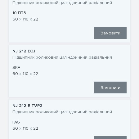
Підшипник роликовий циліндричний радіальний
10 ГПЗ
60
110
22
Замовити
NJ 212 ECJ
Підшипник роликовий циліндричний радіальний
SKF
60
110
22
Замовити
NJ 212 E TVP2
Підшипник роликовий циліндричний радіальний
FAG
60
110
22