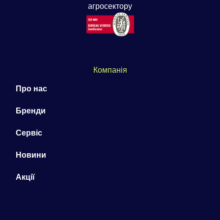
агросектору
Компанія
Про нас
Бренди
Сервіс
Новини
Акції