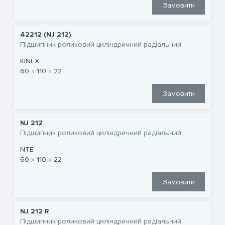
Замовити
42212 (NJ 212)
Підшипник роликовий циліндричний радіальний
KINEX
60
110
22
Замовити
NJ 212
Підшипник роликовий циліндричний радіальний
NTE
60
110
22
Замовити
NJ 212 R
Підшипник роликовий циліндричний радіальний