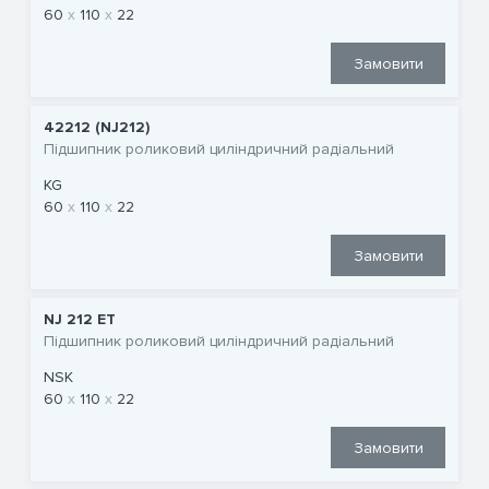
60
110
22
Замовити
42212 (NJ212)
Підшипник роликовий циліндричний радіальний
KG
60
110
22
Замовити
NJ 212 ET
Підшипник роликовий циліндричний радіальний
NSK
60
110
22
Замовити