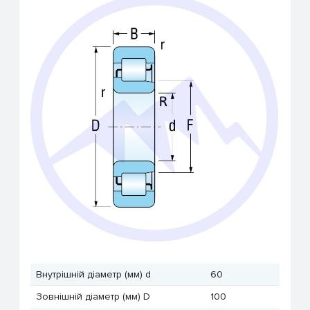
Внутрішній діаметр (мм) d
60
Зовнішній діаметр (мм) D
100