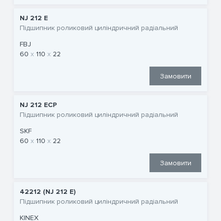
NJ 212 E
Підшипник роликовий циліндричний радіальний
FBJ
60
110
22
Замовити
NJ 212 ECP
Підшипник роликовий циліндричний радіальний
SKF
60
110
22
Замовити
42212 (NJ 212 E)
Підшипник роликовий циліндричний радіальний
KINEX