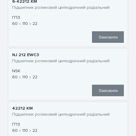
6-42212 КМ
Підшипник роликовий циліндричний радіальний
ГПЗ
60
110
22
Замовити
NJ 212 EWC3
Підшипник роликовий циліндричний радіальний
NSK
60
110
22
Замовити
42212 КМ
Підшипник роликовий циліндричний радіальний
ГПЗ
60
110
22