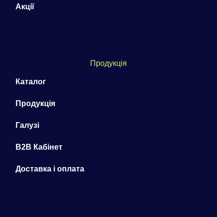
Акції
Продукція
Каталог
Продукція
Галузі
B2B Кабінет
Доставка і оплата