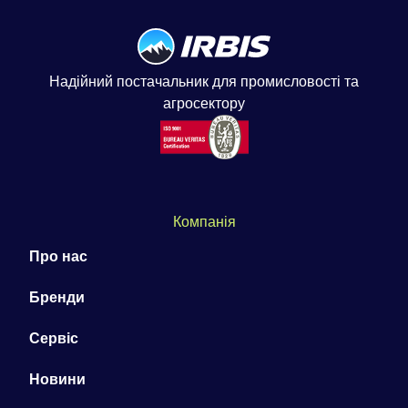
Надійний постачальник для промисловості та
агросектору
Компанія
Про нас
Бренди
Сервіс
Новини