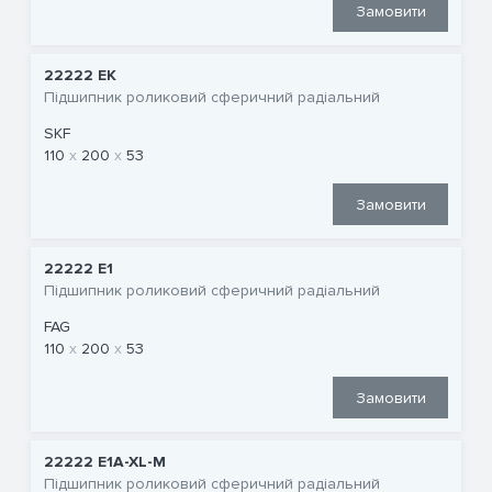
Замовити
22222 EK
Підшипник роликовий сферичний радіальний
SKF
110
200
53
Замовити
22222 E1
Підшипник роликовий сферичний радіальний
FAG
110
200
53
Замовити
22222 E1A-XL-M
Підшипник роликовий сферичний радіальний