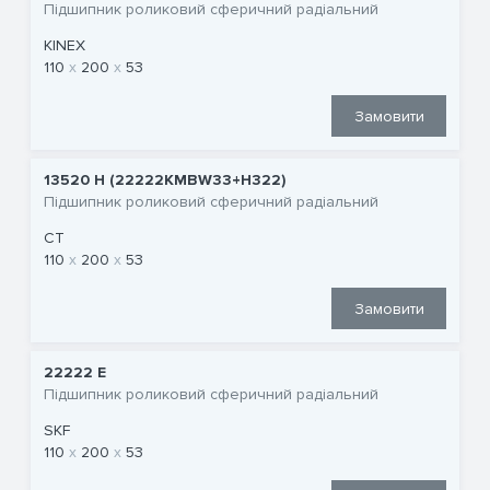
Підшипник роликовий сферичний радіальний
KINEX
110
200
53
Замовити
13520 Н (22222KMBW33+H322)
Підшипник роликовий сферичний радіальний
CT
110
200
53
Замовити
22222 E
Підшипник роликовий сферичний радіальний
SKF
110
200
53