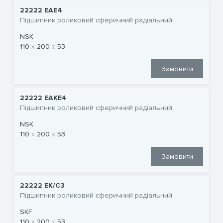
22222 EAE4
Підшипник роликовий сферичний радіальний
NSK
110
200
53
Замовити
22222 EAKE4
Підшипник роликовий сферичний радіальний
NSK
110
200
53
Замовити
22222 EK/C3
Підшипник роликовий сферичний радіальний
SKF
110
200
53