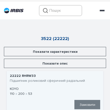
3522 (22222)
Показати характеристики
Показати опис
22222 RHRW33
Підшипник роликовий сферичний радіальний
KOYO
110
200
53
Замовити