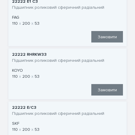
22222 E1 C3
Підшипник роликовий сферичний радіальний
FAG
110
200
53
Замовити
22222 RHRKW33
Підшипник роликовий сферичний радіальний
KOYO
110
200
53
Замовити
22222 E/C3
Підшипник роликовий сферичний радіальний
SKF
110
200
53