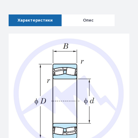
Характеристики
Опис