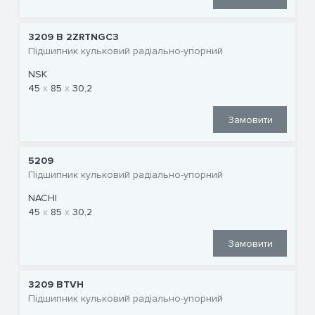
3209 B 2ZRTNGC3
Підшипник кульковий радіально-упорний
NSK
45
85
30,2
Замовити
5209
Підшипник кульковий радіально-упорний
NACHI
45
85
30,2
Замовити
3209 BTVH
Підшипник кульковий радіально-упорний