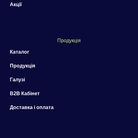
Акції
Продукція
Каталог
Продукція
Галузі
B2B Кабінет
Доставка і оплата