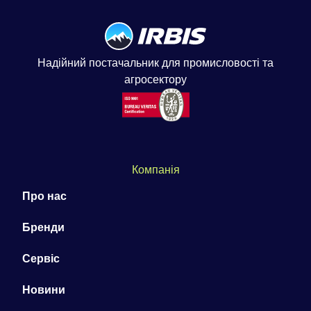
Надійний постачальник для промисловості та
агросектору
Компанія
Про нас
Бренди
Сервіс
Новини