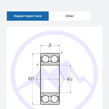
Характеристики
Опис