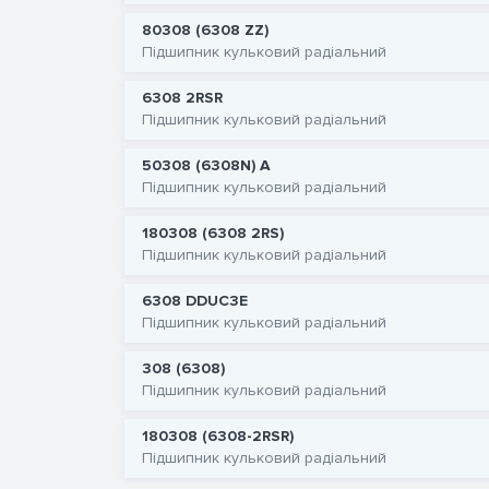
80308 (6308 ZZ)
Підшипник кульковий радіальний
6308 2RSR
Підшипник кульковий радіальний
50308 (6308N) A
Підшипник кульковий радіальний
180308 (6308 2RS)
Підшипник кульковий радіальний
6308 DDUC3E
Підшипник кульковий радіальний
308 (6308)
Підшипник кульковий радіальний
180308 (6308-2RSR)
Підшипник кульковий радіальний