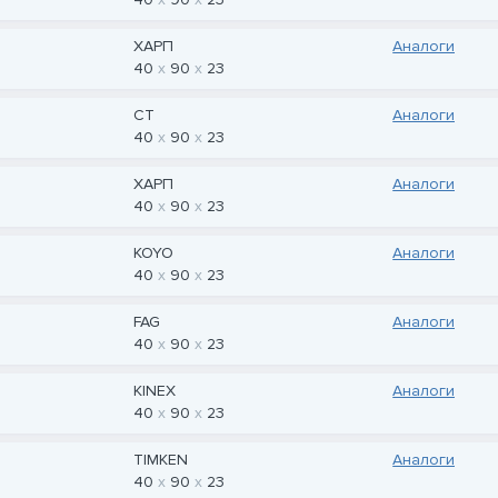
ХАРП
Аналоги
40
90
23
CT
Аналоги
40
90
23
ХАРП
Аналоги
40
90
23
KOYO
Аналоги
40
90
23
FAG
Аналоги
40
90
23
KINEX
Аналоги
40
90
23
TIMKEN
Аналоги
40
90
23