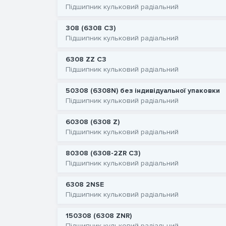
Підшипник кульковий радіальний
308 (6308 C3)
Підшипник кульковий радіальний
6308 ZZ C3
Підшипник кульковий радіальний
50308 (6308N) без індивідуальної упаковки
Підшипник кульковий радіальний
60308 (6308 Z)
Підшипник кульковий радіальний
80308 (6308-2ZR C3)
Підшипник кульковий радіальний
6308 2NSE
Підшипник кульковий радіальний
150308 (6308 ZNR)
Підшипник кульковий радіальний