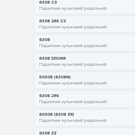
6308 C3
Підшипник кульковий радіальний
6308 2RS C3
Підшипник кульковий радіальний
6308
Підшипник кульковий радіальний
6308 DDUNR
Підшипник кульковий радіальний
50308 (6308N)
Підшипник кульковий радіальний
6308 2RS
Підшипник кульковий радіальний
60308 (6308 ZR)
Підшипник кульковий радіальний
6308 ZZ