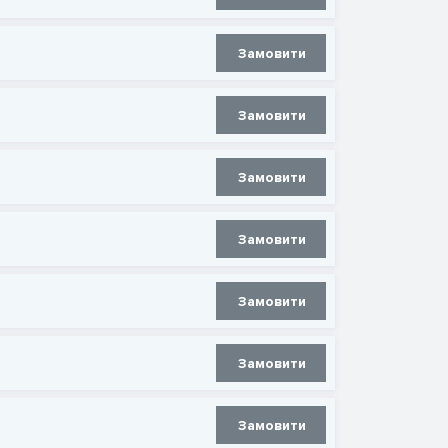
Замовити
Замовити
Замовити
Замовити
Замовити
Замовити
Замовити