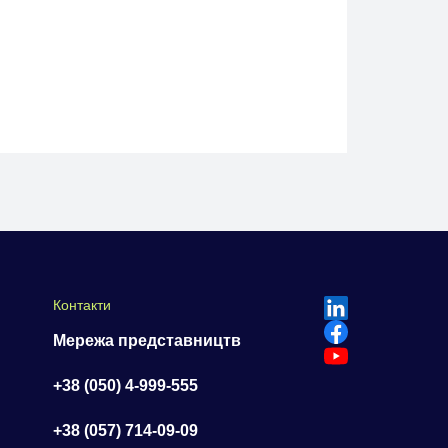
Контакти
Мережа представництв
+38 (050) 4-999-555
+38 (057) 714-09-09