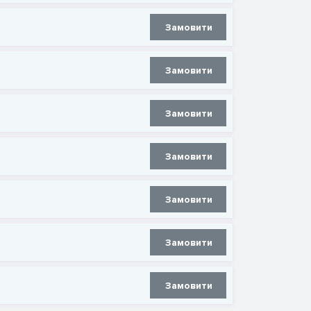
Замовити
Замовити
Замовити
Замовити
Замовити
Замовити
Замовити