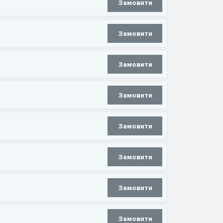
Замовити
Замовити
Замовити
Замовити
Замовити
Замовити
Замовити
Замовити