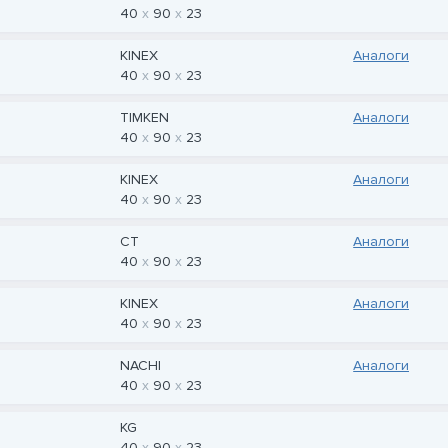
40
90
23
KINEX
Аналоги
40
90
23
TIMKEN
Аналоги
40
90
23
KINEX
Аналоги
40
90
23
CT
Аналоги
40
90
23
KINEX
Аналоги
40
90
23
NACHI
Аналоги
40
90
23
KG
40
90
23