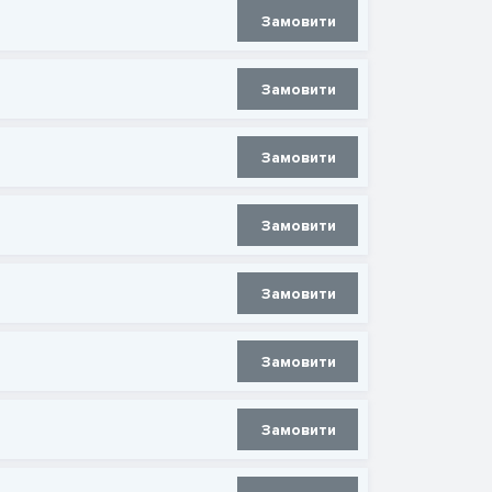
Замовити
Замовити
Замовити
Замовити
Замовити
Замовити
Замовити