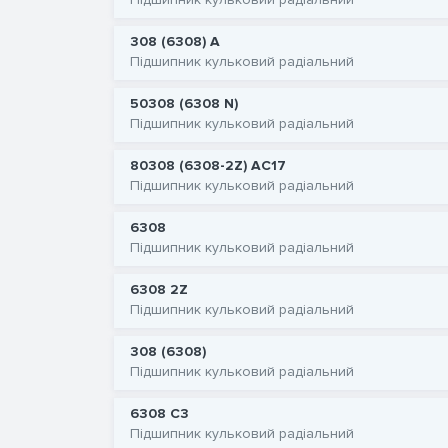
308 (6308) A
Підшипник кульковий радіальний
50308 (6308 N)
Підшипник кульковий радіальний
80308 (6308-2Z) AC17
Підшипник кульковий радіальний
6308
Підшипник кульковий радіальний
6308 2Z
Підшипник кульковий радіальний
308 (6308)
Підшипник кульковий радіальний
6308 C3
Підшипник кульковий радіальний