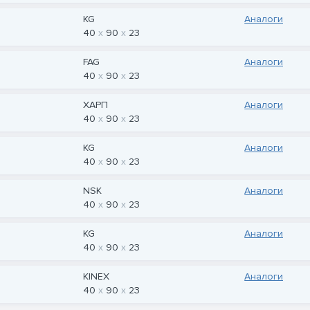
KG
Аналоги
40
90
23
FAG
Аналоги
40
90
23
ХАРП
Аналоги
40
90
23
KG
Аналоги
40
90
23
NSK
Аналоги
40
90
23
KG
Аналоги
40
90
23
KINEX
Аналоги
40
90
23