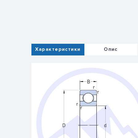
Характеристики
Опис