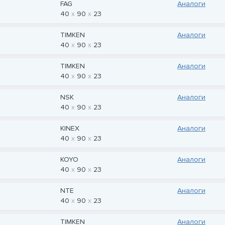
FAG
Аналоги
40
90
23
TIMKEN
Аналоги
40
90
23
TIMKEN
Аналоги
40
90
23
NSK
Аналоги
40
90
23
KINEX
Аналоги
40
90
23
KOYO
Аналоги
40
90
23
NTE
Аналоги
40
90
23
TIMKEN
Аналоги