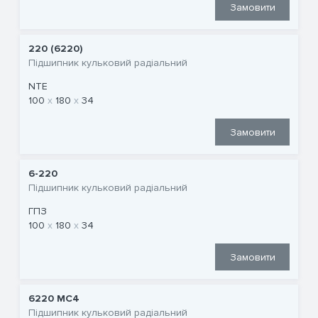
Замовити
220 (6220)
Підшипник кульковий радіальний
NTE
100
180
34
Замовити
6-220
Підшипник кульковий радіальний
ГПЗ
100
180
34
Замовити
6220 MC4
Підшипник кульковий радіальний