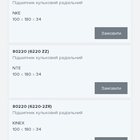
Підшипник кульковий радіальний
NKE
100
180
34
Замовити
80220 (6220 ZZ)
Підшипник кульковий радіальний
NTE
100
180
34
Замовити
80220 (6220-2ZR)
Підшипник кульковий радіальний
KINEX
100
180
34