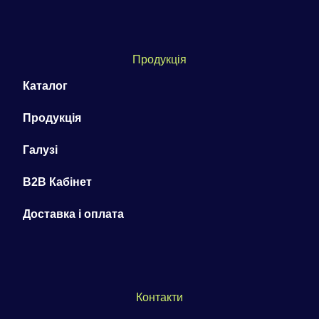
Продукція
Каталог
Продукція
Галузі
B2B Кабінет
Доставка і оплата
Контакти