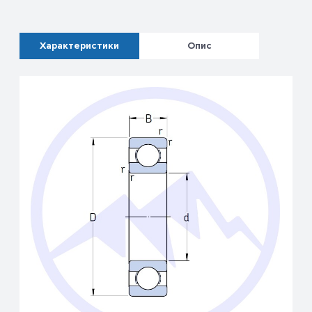
Характеристики
Опис