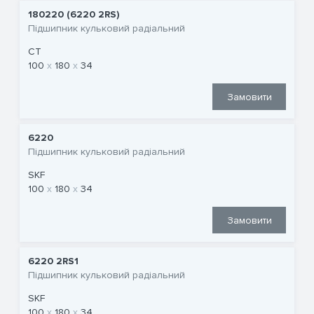
180220 (6220 2RS)
Підшипник кульковий радіальний
CT
100
180
34
Замовити
6220
Підшипник кульковий радіальний
SKF
100
180
34
Замовити
6220 2RS1
Підшипник кульковий радіальний
SKF
100
180
34