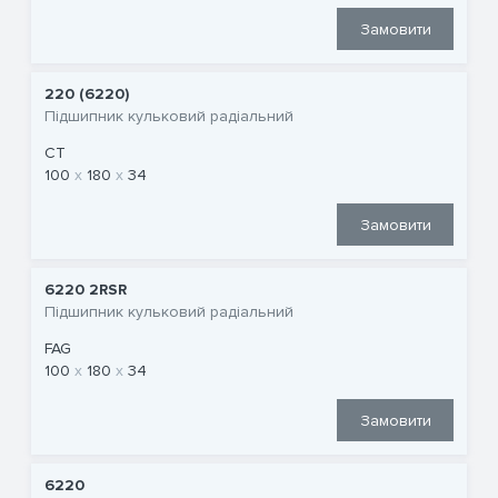
Замовити
220 (6220)
Підшипник кульковий радіальний
CT
100
180
34
Замовити
6220 2RSR
Підшипник кульковий радіальний
FAG
100
180
34
Замовити
6220