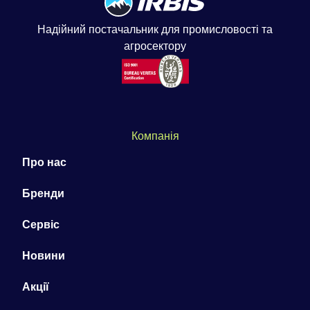
Надійний постачальник для промисловості та
агросектору
Компанія
Про нас
Бренди
Сервіс
Новини
Акції