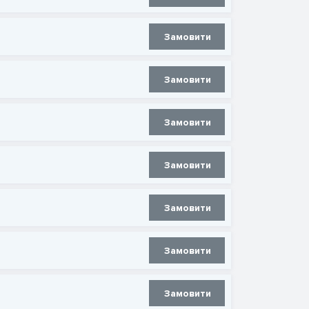
Замовити
Замовити
Замовити
Замовити
Замовити
Замовити
Замовити