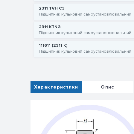
2311 TVH C3
Підшипник кульковий самоустановлювальний
2311 KTNG
Підшипник кульковий самоустановлювальний
111611 (2311 K)
Підшипник кульковий самоустановлювальний
Характеристики
Опис