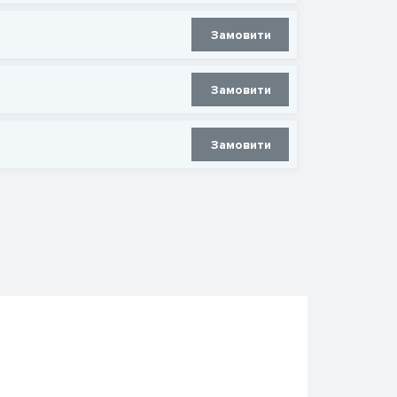
Замовити
Замовити
Замовити