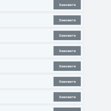
Замовити
Замовити
Замовити
Замовити
Замовити
Замовити
Замовити