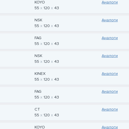
KOYO
Аналоги
55
120
43
NSK
Аналоги
55
120
43
FAG
Аналоги
55
120
43
NSK
Аналоги
55
120
43
KINEX
Аналоги
55
120
43
FAG
Аналоги
55
120
43
CT
Аналоги
55
120
43
KOYO
Аналоги