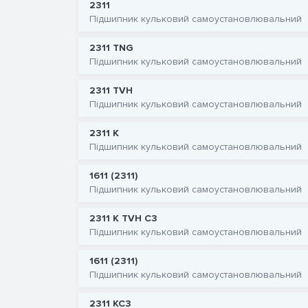
2311
Підшипник кульковий самоустановлювальний
2311 TNG
Підшипник кульковий самоустановлювальний
2311 TVH
Підшипник кульковий самоустановлювальний
2311 K
Підшипник кульковий самоустановлювальний
1611 (2311)
Підшипник кульковий самоустановлювальний
2311 K TVH C3
Підшипник кульковий самоустановлювальний
1611 (2311)
Підшипник кульковий самоустановлювальний
2311 KC3