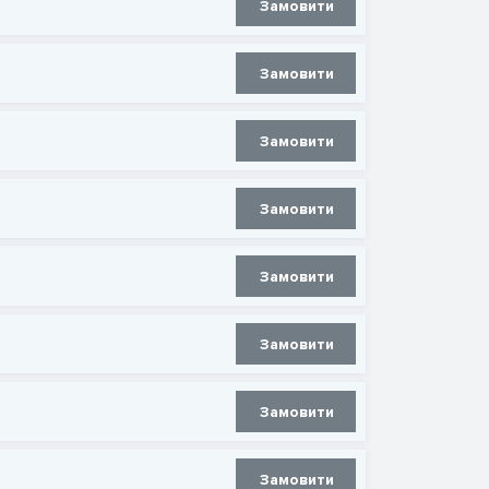
Замовити
Замовити
Замовити
Замовити
Замовити
Замовити
Замовити
Замовити