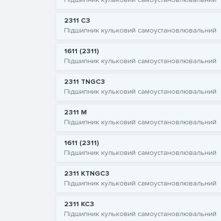
2311 C3
Підшипник кульковий самоустановлювальний
1611 (2311)
Підшипник кульковий самоустановлювальний
2311 TNGC3
Підшипник кульковий самоустановлювальний
2311 M
Підшипник кульковий самоустановлювальний
1611 (2311)
Підшипник кульковий самоустановлювальний
2311 KTNGC3
Підшипник кульковий самоустановлювальний
2311 KC3
Підшипник кульковий самоустановлювальний