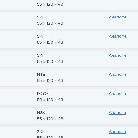
55
120
43
SKF
Аналоги
55
120
43
SKF
Аналоги
55
120
43
SKF
Аналоги
55
120
43
NTE
Аналоги
55
120
43
KOYO
Аналоги
55
120
43
NSK
Аналоги
55
120
43
ZKL
Аналоги
55
120
43