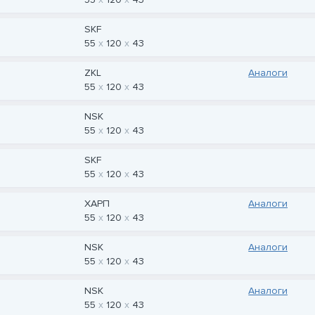
SKF
55
120
43
ZKL
Аналоги
55
120
43
NSK
55
120
43
SKF
55
120
43
ХАРП
Аналоги
55
120
43
NSK
Аналоги
55
120
43
NSK
Аналоги
55
120
43