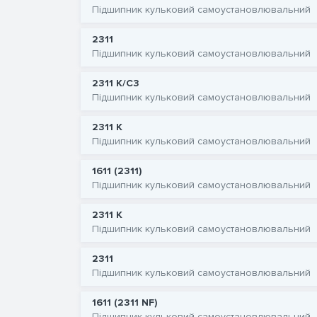
Підшипник кульковий самоустановлювальний
2311
Підшипник кульковий самоустановлювальний
2311 K/C3
Підшипник кульковий самоустановлювальний
2311 K
Підшипник кульковий самоустановлювальний
1611 (2311)
Підшипник кульковий самоустановлювальний
2311 K
Підшипник кульковий самоустановлювальний
2311
Підшипник кульковий самоустановлювальний
1611 (2311 NF)
Підшипник кульковий самоустановлювальний