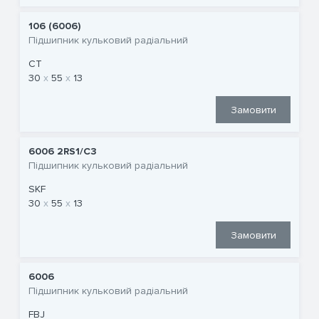
106 (6006)
Підшипник кульковий радіальний
CT
30
55
13
Замовити
6006 2RS1/C3
Підшипник кульковий радіальний
SKF
30
55
13
Замовити
6006
Підшипник кульковий радіальний
FBJ