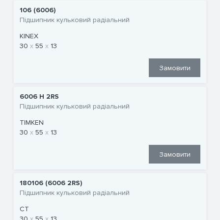
106 (6006)
Підшипник кульковий радіальний
KINEX
30
55
13
Замовити
6006 H 2RS
Підшипник кульковий радіальний
TIMKEN
30
55
13
Замовити
180106 (6006 2RS)
Підшипник кульковий радіальний
CT
30
55
13