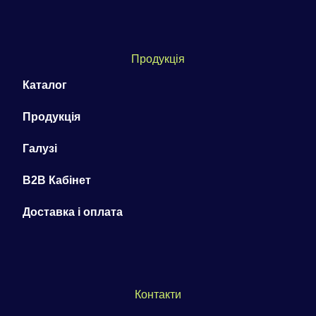
Продукція
Каталог
Продукція
Галузі
B2B Кабінет
Доставка і оплата
Контакти