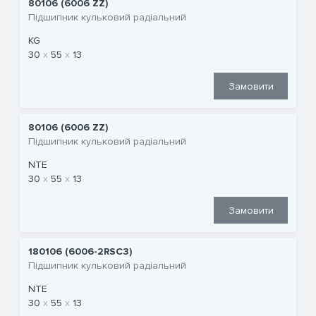
80106 (6006 ZZ)
Підшипник кульковий радіальний
KG
30
55
13
Замовити
80106 (6006 ZZ)
Підшипник кульковий радіальний
NTE
30
55
13
Замовити
180106 (6006-2RSC3)
Підшипник кульковий радіальний
NTE
30
55
13