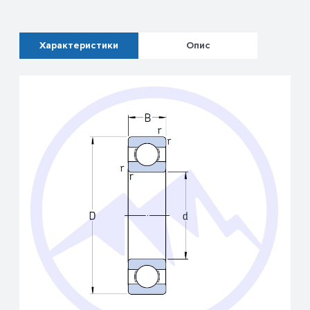
Характеристики
Опис