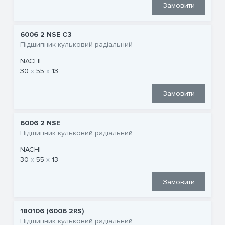
Замовити
6006 2 NSE C3
Підшипник кульковий радіальний
NACHI
30
55
13
Замовити
6006 2 NSE
Підшипник кульковий радіальний
NACHI
30
55
13
Замовити
180106 (6006 2RS)
Підшипник кульковий радіальний