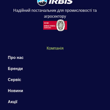
Надійний постачальник для промисловості та
агросектору
Компанія
Про нас
Бренди
Сервіс
Новини
Акції