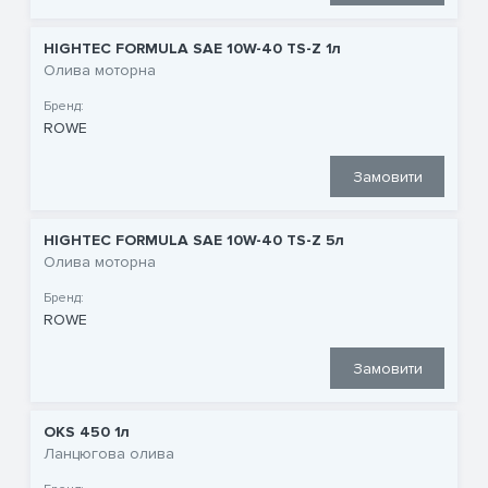
HIGHTEC FORMULA SAE 10W-40 TS-Z 1л
Олива моторна
Бренд:
ROWE
Замовити
HIGHTEC FORMULA SAE 10W-40 TS-Z 5л
Олива моторна
Бренд:
ROWE
Замовити
OKS 450 1л
Ланцюгова олива