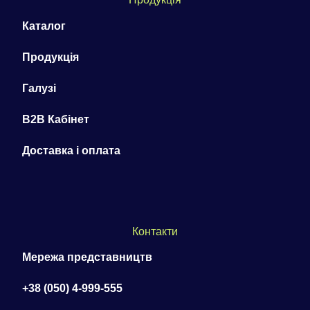
Каталог
Продукція
Галузі
B2B Кабінет
Доставка і оплата
Контакти
Мережа представництв
+38 (050) 4-999-555