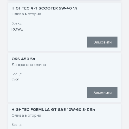
HIGHTEC 4-T SCOOTER 5W-40 1л
Олива моторна
Бренд:
ROWE
Замовити
OKS 450 5л
Ланцюгова олива
Бренд:
OKS
Замовити
HIGHTEC FORMULA GT SAE 10W-60 S-Z 5л
Олива моторна
Бренд: