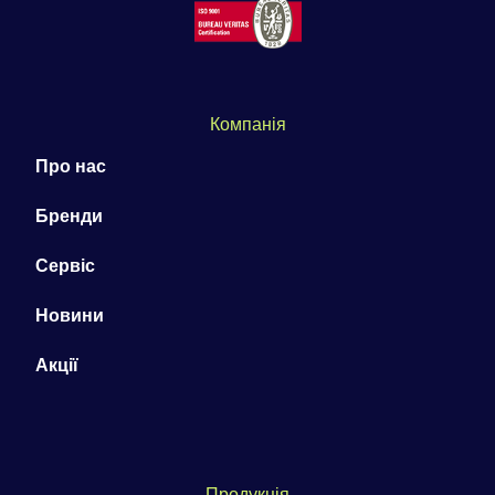
Компанія
Про нас
Бренди
Сервіс
Новини
Акції
Продукція