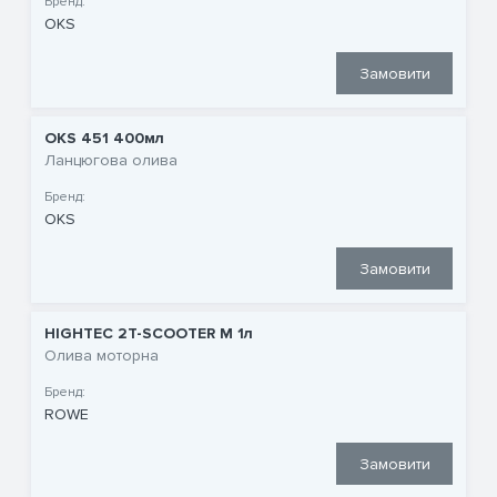
Бренд:
OKS
Замовити
OKS 451 400мл
Ланцюгова олива
Бренд:
OKS
Замовити
HIGHTEC 2T-SCOOTER M 1л
Олива моторна
Бренд:
ROWE
Замовити