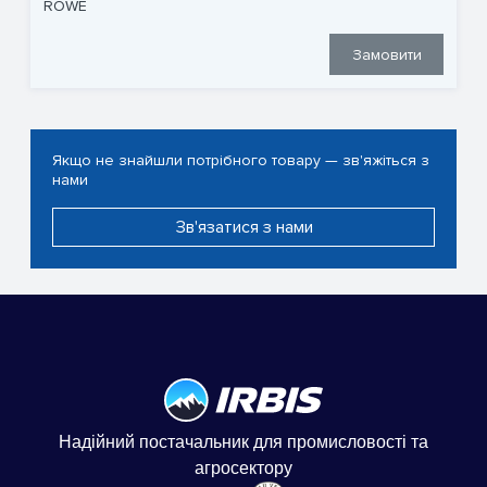
ROWE
Замовити
Якщо не знайшли потрібного товару — зв'яжіться з
нами
Зв'язатися з нами
Надійний постачальник для промисловості та
агросектору